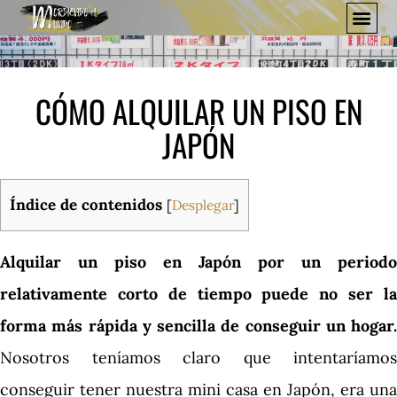
CÓMO ALQUILAR UN PISO EN
JAPÓN
Índice de contenidos
[
Desplegar
]
Alquilar un piso en Japón por un periodo
relativamente corto de tiempo puede no ser la
forma más rápida y sencilla de conseguir un hogar.
Nosotros teníamos claro que intentaríamos
conseguir tener nuestra mini casa en Japón, era una