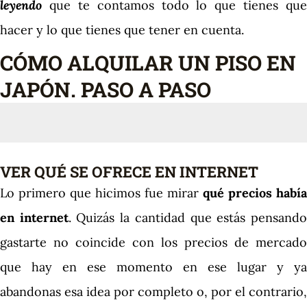
leyendo
que te contamos todo lo que tienes que
hacer y lo que tienes que tener en cuenta.
CÓMO ALQUILAR UN PISO EN
JAPÓN. PASO A PASO
VER QUÉ SE OFRECE EN INTERNET
Lo primero que hicimos fue mirar
qué precios había
en internet
. Quizás la cantidad que estás pensand
gastarte no coincide con los precios de mercado
que hay en ese momento en ese lugar y ya
abandonas esa idea por completo o, por el contrario,