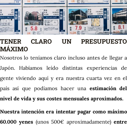
TENER CLARO UN PRESUPUESTO
MÁXIMO
Nosotros lo teníamos claro incluso antes de llegar a
Japón. Habíamos leído distintas experiencias de
gente viviendo aquí y era nuestra cuarta vez en el
país así que podíamos hacer una
estimación de
nivel de vida y sus costes mensuales aproximados.
Nuestra intención era intentar pagar como máximo
60.000 yenes
(unos 500€ aproximadamente)
entr