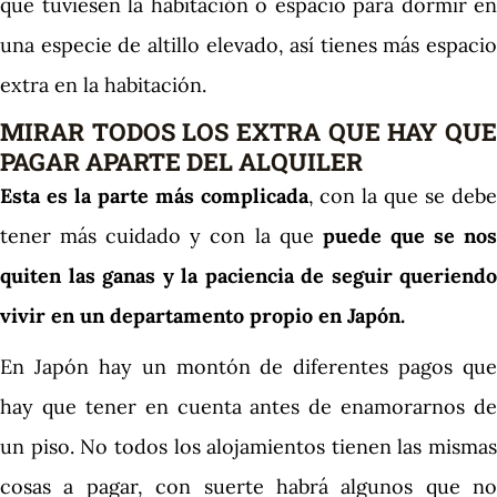
que tuviesen la habitación o espacio para dormir en
una especie de altillo elevado, así tienes más espacio
extra en la habitación.
MIRAR TODOS LOS EXTRA QUE HAY QUE
PAGAR APARTE DEL ALQUILER
Esta es la parte más complicada
, con la que se debe
tener más cuidado y con la que
puede que se no
quiten las ganas y la paciencia de seguir queriendo
vivir en un departamento propio en Japón.
En Japón hay un montón de diferentes pagos que
hay que tener en cuenta antes de enamorarnos de
un piso. No todos los alojamientos tienen las mismas
cosas a pagar, con suerte habrá algunos que no