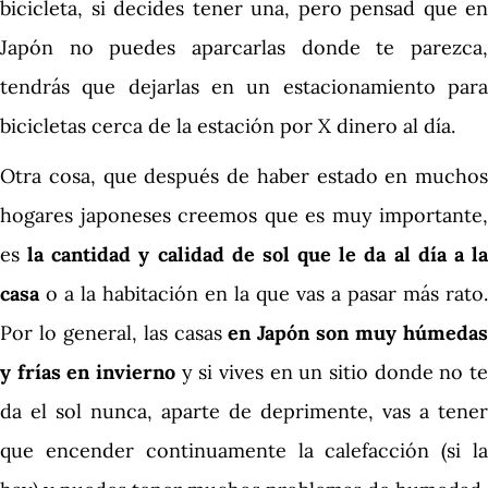
bicicleta, si decides tener una, pero pensad que en
Japón no puedes aparcarlas donde te parezca,
tendrás que dejarlas en un estacionamiento para
bicicletas cerca de la estación por X dinero al día.
Otra cosa, que después de haber estado en muchos
hogares japoneses creemos que es muy importante,
es
la cantidad y calidad de sol que le da al día a l
casa
o a la habitación en la que vas a pasar más rato.
Por lo general, las casas
en Japón son muy húmeda
y frías en invierno
y si vives en un sitio donde no te
da el sol nunca, aparte de deprimente, vas a tener
que encender continuamente la calefacción (si la