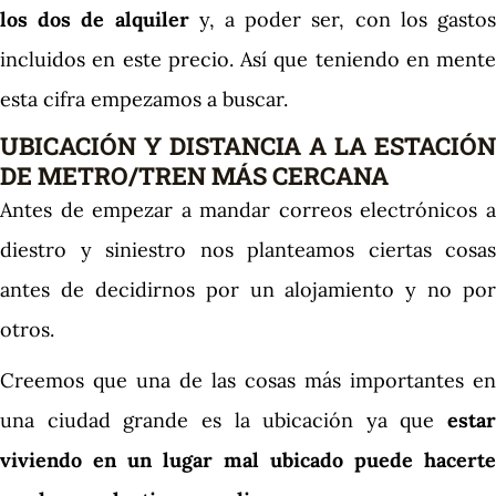
los dos de alquiler
y, a poder ser, con los gasto
incluidos en este precio. Así que teniendo en mente
esta cifra empezamos a buscar.
UBICACIÓN Y DISTANCIA A LA ESTACIÓN
DE METRO/TREN MÁS CERCANA
Antes de empezar a mandar correos electrónicos a
diestro y siniestro nos planteamos ciertas cosas
antes de decidirnos por un alojamiento y no por
otros.
Creemos que una de las cosas más importantes en
una ciudad grande es la ubicación ya que
estar
viviendo en un lugar mal ubicado puede hacerte