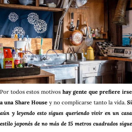
Por todos estos motivos
hay gente que prefiere irse
a una Share House
y no complicarse tanto la vida.
S
aún y leyendo esto sigues queriendo vivir en un casa
estilo japonés de no más de 15 metros cuadrados sigue