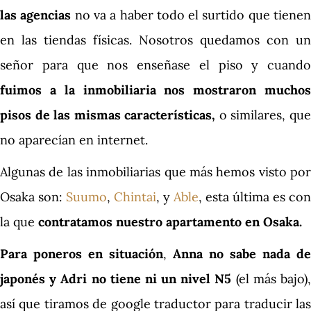
las agencias
no va a haber todo el surtido que tiene
en las tiendas físicas. Nosotros quedamos con un
señor para que nos enseñase el piso y cuando
fuimos a la inmobiliaria nos mostraron muchos
pisos de las mismas características,
o similares, qu
no aparecían en internet.
Algunas de las inmobiliarias que más hemos visto por
Osaka son:
Suumo
,
Chintai
, y
Able
, esta última es con
la que
contratamos nuestro apartamento en Osaka.
Para poneros en situación
,
Anna no sabe nada de
japonés y Adri no tiene ni un nivel N5
(el más bajo)
así que tiramos de google traductor para traducir las