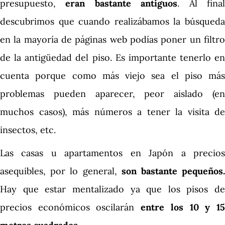
presupuesto,
eran bastante antiguos
. Al fina
descubrimos que cuando realizábamos la búsqueda
en la mayoría de páginas web podías poner un filtro
de la antigüedad del piso. Es importante tenerlo en
cuenta porque como más viejo sea el piso más
problemas pueden aparecer, peor aislado (en
muchos casos), más números a tener la visita de
insectos, etc.
Las casas u apartamentos en Japón a precios
asequibles, por lo general,
son bastante pequeños
Hay que estar mentalizado ya que los pisos de
precios económicos oscilarán
entre los 10 y 1