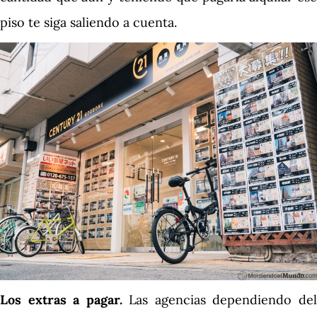
piso te siga saliendo a cuenta.
Los extras a pagar.
Las agencias dependiendo de