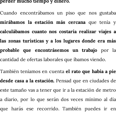
perder mucho tiempo y dinero.
Cuando encontrábamos un piso que nos gustaba
mirábamos la estación más cercana
que tenía 
calculábamos cuanto nos costaría realizar viajes a
las zonas turísticas y a los lugares donde era más
probable que encontrásemos un trabajo
por l
cantidad de ofertas laborales que íbamos viendo.
También teníamos en cuenta
el rato que había a pi
desde casa a la estación.
Pensad que en ciudades de
este tamaño vas a tener que ir a la estación de metro
a diario, por lo que serán dos veces mínimo al día
que harás ese recorrido. También puedes ir en