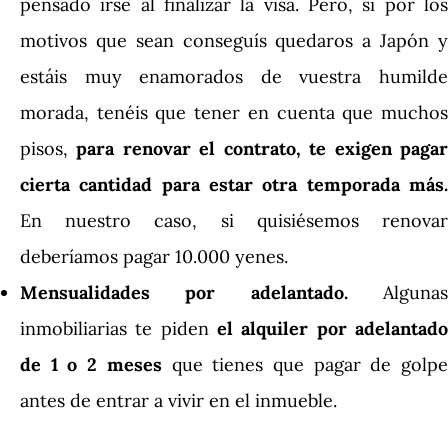
pensado irse al finalizar la visa. Pero, si por los
motivos que sean conseguís quedaros a Japón y
estáis muy enamorados de vuestra humilde
morada, tenéis que tener en cuenta que muchos
pisos,
para renovar el contrato, te exigen pagar
cierta cantidad para estar otra temporada más.
En nuestro caso, si quisiésemos renovar
deberíamos pagar 10.000 yenes.
Mensualidades por adelantado.
Algunas
inmobiliarias te piden
el alquiler por adelantado
de 1 o 2 meses
que tienes que pagar de golp
antes de entrar a vivir en el inmueble.