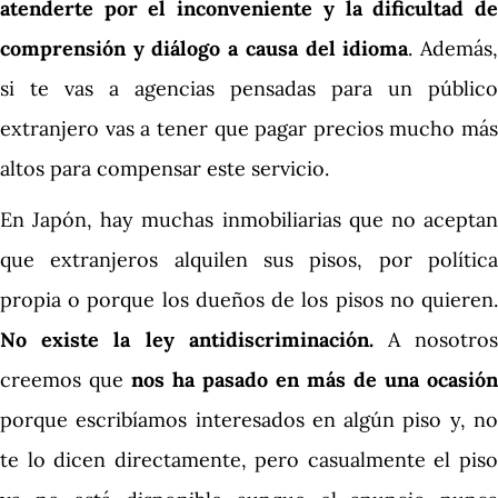
atenderte por el inconveniente y la dificultad de
comprensión y diálogo a causa del idioma
. Además
si te vas a agencias pensadas para un público
extranjero vas a tener que pagar precios mucho más
altos para compensar este servicio.
En Japón, hay muchas inmobiliarias que no aceptan
que extranjeros alquilen sus pisos, por política
propia o porque los dueños de los pisos no quieren.
No existe la ley antidiscriminación.
A nosotro
creemos que
nos ha pasado en más de una ocasión
porque escribíamos interesados en algún piso y, no
te lo dicen directamente, pero casualmente el piso