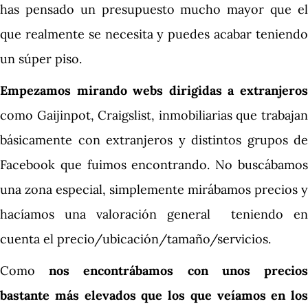
has pensado un presupuesto mucho mayor que el
que realmente se necesita y puedes acabar teniendo
un súper piso.
Empezamos mirando webs dirigidas a extranjeros
como Gaijinpot, Craigslist, inmobiliarias que trabajan
básicamente con extranjeros y distintos grupos de
Facebook que fuimos encontrando. No buscábamos
una zona especial, simplemente mirábamos precios y
hacíamos una valoración general teniendo en
cuenta el precio/ubicación/tamaño/servicios.
Como
nos encontrábamos con unos precio
bastante más elevados que los que veíamos en los