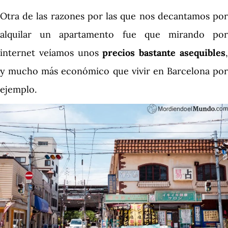
Otra de las razones por las que nos decantamos por
alquilar un apartamento fue que mirando por
internet veíamos unos
precios bastante asequibles
y mucho más económico que vivir en Barcelona por
ejemplo.