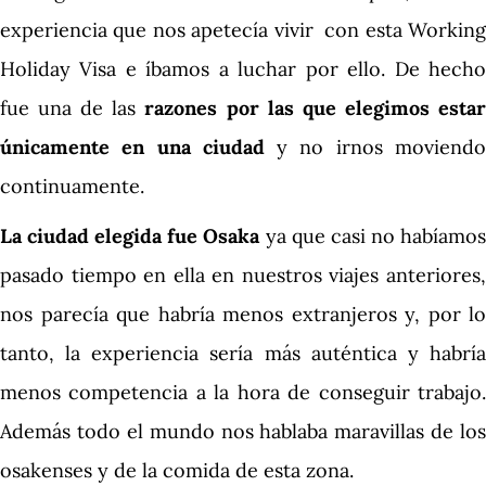
experiencia que nos apetecía vivir con esta Working
Holiday Visa e íbamos a luchar por ello. De hecho
fue una de las
razones por las que elegimos esta
únicamente en una ciudad
y no irnos moviend
continuamente.
La ciudad elegida fue Osaka
ya que casi no habíamo
pasado tiempo en ella en nuestros viajes anteriores,
nos parecía que habría menos extranjeros y, por lo
tanto, la experiencia sería más auténtica y habría
menos competencia a la hora de conseguir trabajo.
Además todo el mundo nos hablaba maravillas de los
osakenses y de la comida de esta zona.