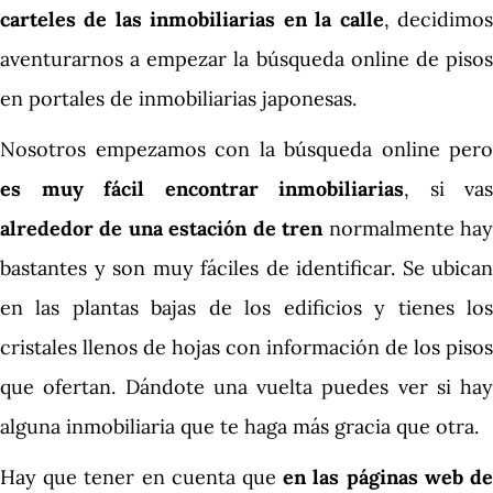
carteles de las inmobiliarias en la calle
, decidimo
aventurarnos a empezar la búsqueda online de pisos
en portales de inmobiliarias japonesas.
Nosotros empezamos con la búsqueda online pero
es muy fácil encontrar inmobiliarias
, si vas
alrededor de una estación de tren
normalmente ha
bastantes y son muy fáciles de identificar. Se ubican
en las plantas bajas de los edificios y tienes los
cristales llenos de hojas con información de los pisos
que ofertan. Dándote una vuelta puedes ver si hay
alguna inmobiliaria que te haga más gracia que otra.
Hay que tener en cuenta que
en las páginas web d