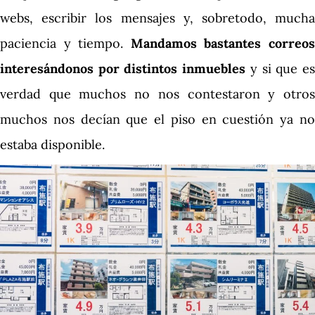
webs, escribir los mensajes y, sobretodo, mucha
paciencia y tiempo.
Mandamos bastantes correo
interesándonos por distintos inmuebles
y si que e
verdad que muchos no nos contestaron y otros
muchos nos decían que el piso en cuestión ya no
estaba disponible.