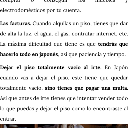
electrodomésticos por tu cuenta.
Las facturas.
Cuando alquilas un piso, tienes que dar
de alta la luz, el agua, el gas, contratar internet, etc.
La máxima dificultad que tiene es que
tendrás que
hacerlo todo en japonés
, así que paciencia y tiempo.
Dejar el piso totalmente vacío al irte.
En Japón
cuando vas a dejar el piso, este tiene que quedar
totalmente vacío,
sino tienes que pagar una multa
Así que antes de irte tienes que intentar vender todo
lo que puedas y dejar el piso como lo encontraste al
entrar.