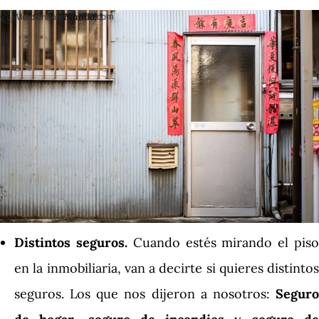
Distintos seguros.
Cuando estés mirando el pis
en la inmobiliaria, van a decirte si quieres distintos
seguros. Los que nos dijeron a nosotros:
Seguro