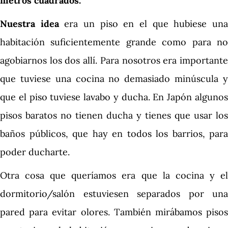
metros cuadrados.
Nuestra idea
era un piso en el que hubiese un
habitación suficientemente grande como para no
agobiarnos los dos allí. Para nosotros era importante
que tuviese una cocina no demasiado minúscula y
que el piso tuviese lavabo y ducha. En Japón algunos
pisos baratos no tienen ducha y tienes que usar los
baños públicos, que hay en todos los barrios, para
poder ducharte.
Otra cosa que queríamos era que la cocina y el
dormitorio/salón estuviesen separados por una
pared para evitar olores. También mirábamos pisos