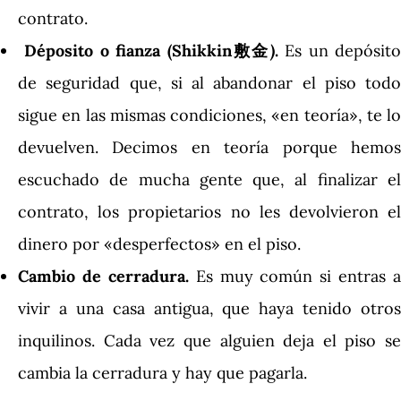
contrato.
Déposito o fianza (Shikkin敷金
)
.
Es un depósit
de seguridad que, si al abandonar el piso todo
sigue en las mismas condiciones, «en teoría», te lo
devuelven. Decimos en teoría porque hemos
escuchado de mucha gente que, al finalizar el
contrato, los propietarios no les devolvieron el
dinero por «desperfectos» en el piso.
Cambio de cerradura.
Es muy común si entras a
vivir a una casa antigua, que haya tenido otros
inquilinos. Cada vez que alguien deja el piso se
cambia la cerradura y hay que pagarla.