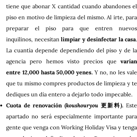
tiene que abonar X cantidad cuando abandones el
piso en motivo de limpieza del mismo. Al irte, para
preparar el piso para que entren nuevos
inquilinos, necesitan
limpiar y desinfectar la casa
.
La cuantía depende dependiendo del piso y de la
agencia pero hemos visto precios que
varían
entre 12,000 hasta 50,000 yenes.
Y no, no les val
que tu mismo compres productos de limpieza y te
dediques un día entero a dejarlo todo impecable.
Cuota de renovación (
koushouryou
更新料
)
.
Este
apartado no será especialmente importante para
gente que venga con Working Holiday Visa y tenga