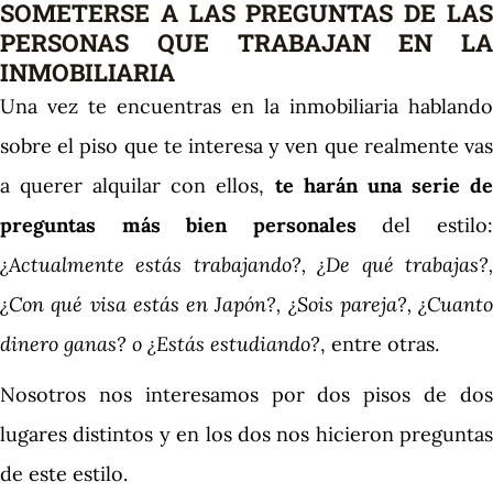
SOMETERSE A LAS PREGUNTAS DE LAS
PERSONAS QUE TRABAJAN EN LA
INMOBILIARIA
Una vez te encuentras en la inmobiliaria hablando
sobre el piso que te interesa y ven que realmente vas
a querer alquilar con ellos,
te harán una serie d
preguntas más bien personales
del estilo
¿Actualmente estás trabajando?, ¿De qué trabajas?,
¿Con qué visa estás en Japón?, ¿Sois pareja?, ¿Cuanto
dinero ganas? o ¿Estás estudiando?
, entre otras.
Nosotros nos interesamos por dos pisos de dos
lugares distintos y en los dos nos hicieron preguntas
de este estilo.