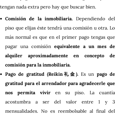
tengan nada extra pero hay que buscar bien.
Comisión de la inmobiliaria.
Dependiendo de
piso que elijas éste tendrá una comisión u otra. Lo
más normal es que en el primer pago tengas que
pagar una comisión
equivalente a un mes d
alquiler aproximadamente en concepto de
comisión para la inmobiliaria.
Pago de gratitud (Reikin礼金
)
.
Es un
pago d
gratitud para el arrendador para agradecerle que
nos permita vivir
en su piso. La cuantí
acostumbra a ser del valor entre 1 y 3
mensualidades. No es reembolsable al final del