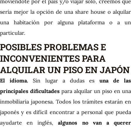
moviéndote por el país y/o viajar solo, creemos que
sería mejor la opción de una share house o alquilar
una habitación por alguna plataforma o a un
particular.
POSIBLES PROBLEMAS E
INCONVENIENTES PARA
ALQUILAR UN PISO EN JAPÓN
El idioma.
Sin lugar a dudas es
una de la
principales dificultades
para alquilar un piso en una
inmobiliaria japonesa. Todos los trámites estarán en
japonés y es difícil encontrar a personal que pueda
ayudarte en inglés,
algunos no van a quere