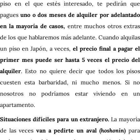
piso en el que estés interesado, te pedirán que
pagues
uno o dos meses de alquiler por adelantado
en la mayoría de casos,
entre muchos otros extras
de los que hablaremos más adelante. Cuando alquilas
un piso en Japón, a veces,
el precio final a pagar e
primer mes
puede ser hasta 5 veces el precio de
alquiler
. Esto no quiere decir que todos los pisos
cuesten esta barbaridad, ni mucho menos. Si no
nosotros no podríamos estar viviendo en un
apartamento.
Situaciones difíciles para un extranjero.
La mayorí
de las veces
van a pedirte un aval (
hoshonin
)
par