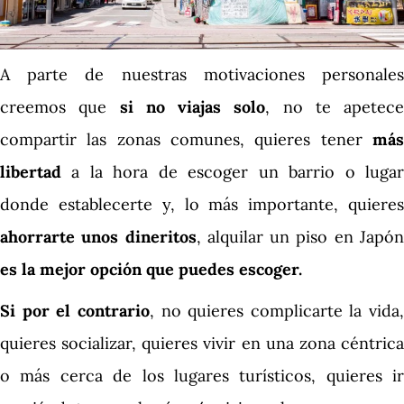
A parte de nuestras motivaciones personales
creemos que
si no viajas solo
, no te apetece
compartir las zonas comunes, quieres tener
más
libertad
a la hora de escoger un barrio o lugar
donde establecerte y, lo más importante, quieres
ahorrarte unos dineritos
, alquilar un piso en Japó
es la mejor opción que puedes escoger.
Si por el contrario
, no quieres complicarte la vida,
quieres socializar, quieres vivir en una zona céntrica
o más cerca de los lugares turísticos, quieres ir