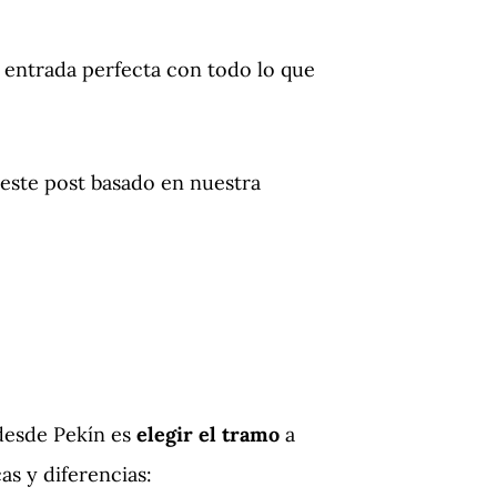
 entrada perfecta con todo lo que
 este post basado en nuestra
 desde Pekín es
elegir el tramo
a
as y diferencias: