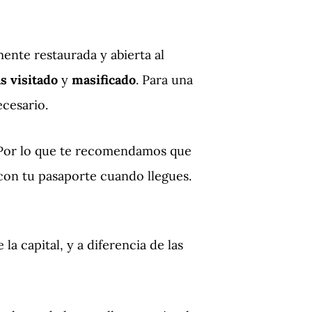
ente restaurada y abierta al
s visitado
y
masificado
. Para una
cesario.
 Por lo que te recomendamos que
 con tu pasaporte cuando llegues.
 la capital, y a diferencia de las