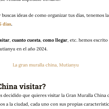
 buscas ideas de como organizar tus días, tenemos la
5 días
.
sitar
,
cuanto cuesta
,
como llegar
, etc. hemos escrito
Mutianyu en el año 2024.
hina visitar?
s decidido que quieres visitar la Gran Muralla China
os a la ciudad, cada uno con sus propias característic