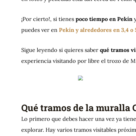
¡Por cierto!, si tienes
poco tiempo en Pekín
y
puedes ver en
Pekín y alrededores en 3,4 o 
Sigue leyendo si quieres saber
qué tramos vi
experiencia visitando por libre el trozo de 
Qué tramos de la muralla C
Lo primero que debes hacer una vez ya tiene
explorar. Hay varios tramos visitables próxim