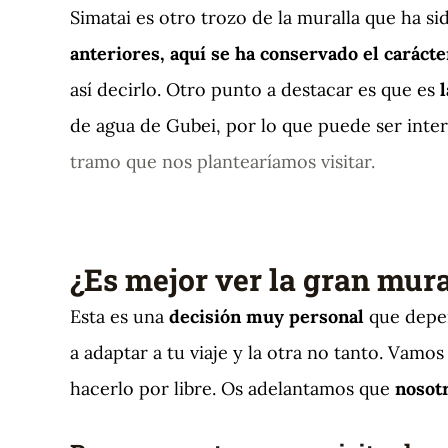
Simatai es otro trozo de la muralla que ha s
anteriores, aquí se ha conservado el carácte
así decirlo. Otro punto a destacar es que es
de agua de Gubei, por lo que puede ser inte
tramo que nos plantearíamos visitar.
¿Es mejor ver la gran mura
Esta es una
decisión muy personal
que depen
a adaptar a tu viaje y la otra no tanto. Vamos
hacerlo por libre. Os adelantamos que
nosot