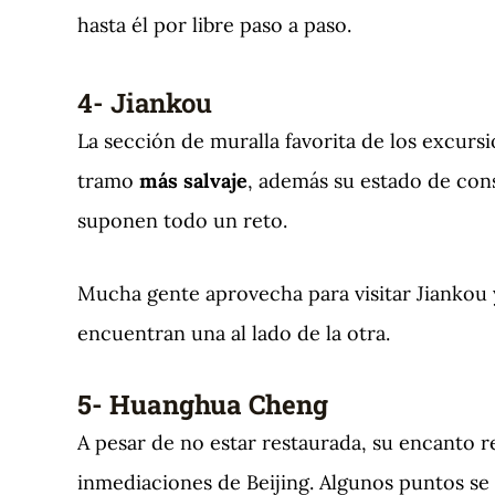
hasta él por libre paso a paso.
4- Jiankou
La sección de muralla favorita de los excursi
tramo
más salvaje
, además su estado de cons
suponen todo un reto.
Mucha gente aprovecha para visitar Jiankou 
encuentran una al lado de la otra.
5- Huanghua Cheng
A pesar de no estar restaurada, su encanto 
inmediaciones de Beijing. Algunos puntos se 