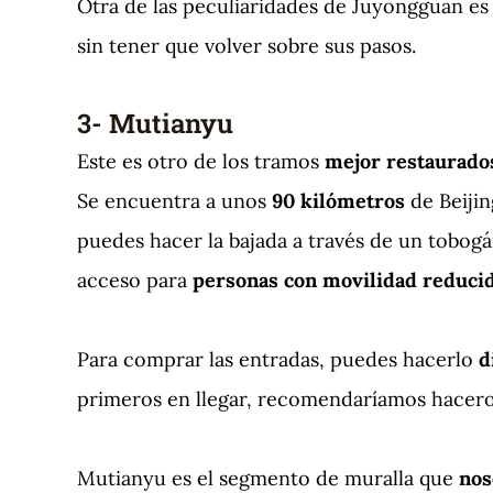
Otra de las peculiaridades de Juyongguan es
sin tener que volver sobre sus pasos.
3- Mutianyu
Este es otro de los tramos
mejor restaurado
Se encuentra a unos
90 kilómetros
de Beijin
puedes hacer la bajada a través de un tobog
acceso para
personas con movilidad reduci
Para comprar las entradas, puedes hacerlo
d
primeros en llegar, recomendaríamos haceros
Mutianyu es el segmento de muralla que
nos