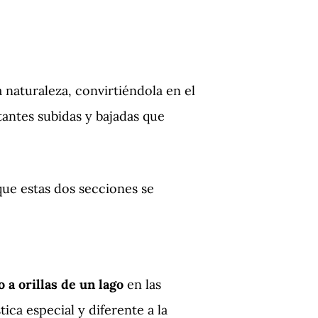
a naturaleza, convirtiéndola en el
antes subidas y bajadas que
que estas dos secciones se
 a orillas de un lago
en las
ca especial y diferente a la