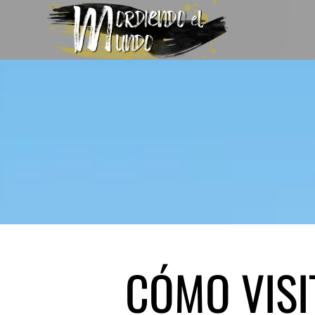
CÓMO VISI