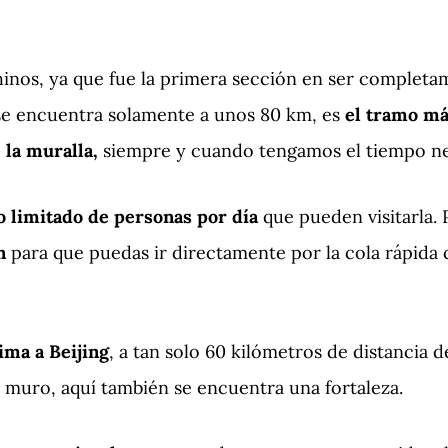
hinos, ya que fue la primera sección en ser completam
 se encuentra solamente a unos 80 km, es
el tramo má
 la muralla,
siempre y cuando tengamos el tiempo ne
o limitado de personas por día
que pueden visitarla.
n
para que puedas ir directamente por la cola rápida
ma a Beijing
, a tan solo 60 kilómetros de distancia de
y muro, aquí también se encuentra una fortaleza.