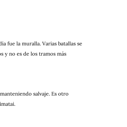
a fue la muralla. Varias batallas se
os y no es de los tramos más
 manteniendo salvaje. Es otro
imatai.