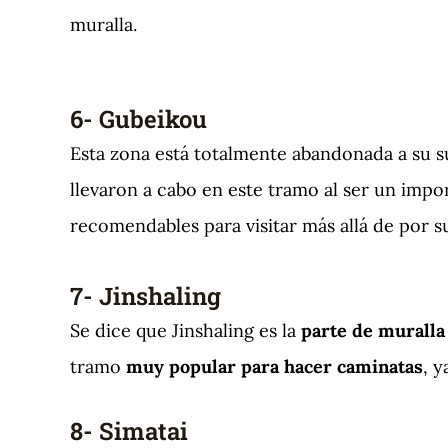
muralla.
6- Gubeikou
Esta zona está totalmente abandonada a su sue
llevaron a cabo en este tramo al ser un impo
recomendables para visitar más allá de por 
7- Jinshaling
Se dice que Jinshaling es la
parte de muralla
tramo
muy popular para hacer caminatas
, 
8- Simatai