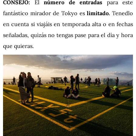
CONSEJO:
El
número de entradas
para este
fantástico mirador de Tokyo es
limitado.
Tenedlo
en cuenta si viajáis en temporada alta o en fechas
señaladas, quizás no tengas pase para el día y hora
que quieras.