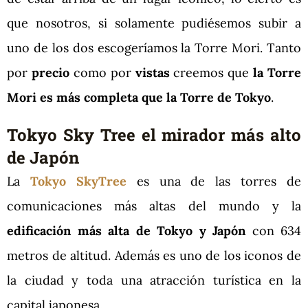
que nosotros, si solamente pudiésemos subir a
uno de los dos escogeríamos la Torre Mori. Tanto
por
precio
como por
vistas
creemos que
la Torre
Mori es más completa que la Torre de Tokyo
.
Tokyo Sky Tree el mirador más alto
de Japón
La
Tokyo SkyTree
es una de las torres de
comunicaciones más altas del mundo y la
edificación más alta de Tokyo y Japón
con 634
metros de altitud. Además es uno de los iconos de
la ciudad y toda una atracción turística en la
capital japonesa.