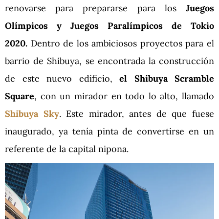
renovarse para prepararse para los
Juegos
Olímpicos y Juegos Paralímpicos de Tokio
2020.
Dentro de los ambiciosos proyectos para el
barrio de Shibuya, se encontrada la construcción
de este nuevo edificio,
el Shibuya Scramble
Square
, con un mirador en todo lo alto, llamado
Shibuya Sky
. Este mirador, antes de que fuese
inaugurado, ya tenía pinta de convertirse en un
referente de la capital nipona.