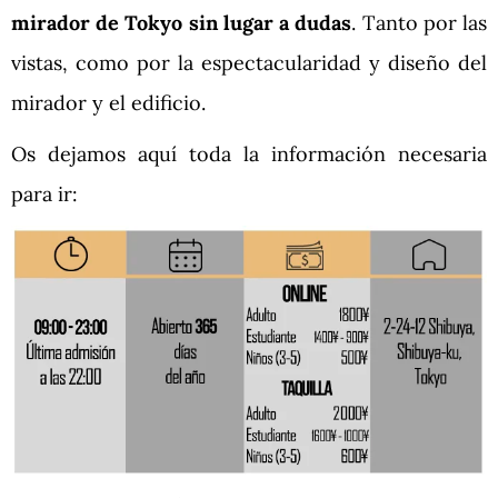
mirador de Tokyo sin lugar a dudas
. Tanto por las
vistas, como por la espectacularidad y diseño del
mirador y el edificio.
Os dejamos aquí toda la información necesaria
para ir: