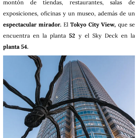
montón de tiendas, restaurantes, salas de
exposiciones, oficinas y un museo, además de un
espectacular mirador.
El
Tokyo City View,
que se
encuentra en la planta
52
y el Sky Deck en la
planta 54.