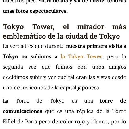
nuestros pies.
Entra de día y sal de noche, tendrás
unas fotos espectaculares.
Tokyo Tower, el mirador más
emblemático de la ciudad de Tokyo
La verdad es que durante
nuestra primera visita a
Tokyo no subimos a
la Tokyo Tower
, pero la
segunda vez que fuimos con unos amigos
decidimos subir y ver qué tal eran las vistas desde
uno de los iconos de la capital japonesa.
La Torre de Tokyo es una
torre de
comunicaciones
que es una réplica de la Torre
Eiffel de París pero de color rojo y blanco, por lo