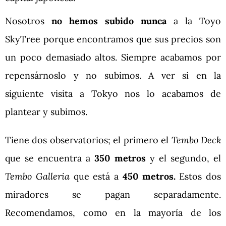
Nosotros
no hemos subido nunca
a la Toyo
SkyTree porque encontramos que sus precios son
un poco demasiado altos. Siempre acabamos por
repensárnoslo y no subimos. A ver si en la
siguiente visita a Tokyo nos lo acabamos de
plantear y subimos.
Tiene dos observatorios; el primero el
Tembo Deck
que se encuentra a
350 metros
y el segundo, el
Tembo Galleria
que está a
450 metros.
Estos dos
miradores se pagan separadamente.
Recomendamos, como en la mayoría de los