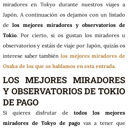
miradores en Tokyo durante nuestros viajes a
Japón. A continuación os dejamos con un listado
de
los mejores miradores y observatorios de
Tokio
. Por cierto, si os gustan los miradores u
observatorios y estáis de viaje por Japón, quizás os
interese saber también
los mejores miradores de
Osaka de los que os hablamos en esta entrada.
LOS MEJORES MIRADORES
Y OBSERVATORIOS DE TOKIO
DE PAGO
Si quieres disfrutar de
todos los mejores
miradores de Tokyo de pago
vas a tener que