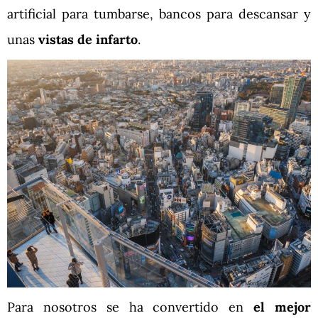
artificial para tumbarse, bancos para descansar y
unas
vistas de infarto
.
Para nosotros se ha convertido en
el mejor