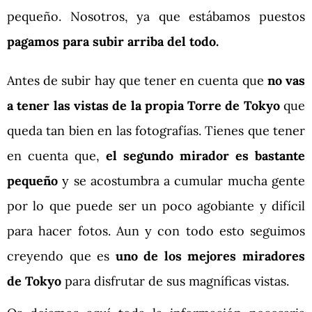
pequeño. Nosotros, ya que estábamos puestos
pagamos para subir arriba del todo.
Antes de subir hay que tener en cuenta que
no vas
a tener las vistas de la propia Torre de Tokyo
que
queda tan bien en las fotografías. Tienes que tener
en cuenta que,
el segundo mirador es bastante
pequeño
y se acostumbra a cumular mucha gente
por lo que puede ser un poco agobiante y difícil
para hacer fotos. Aun y con todo esto seguimos
creyendo que es
uno de los mejores miradores
de Tokyo
para disfrutar de sus magníficas vistas.