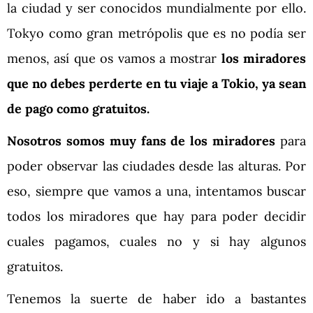
la ciudad y ser conocidos mundialmente por ello.
Tokyo como gran metrópolis que es no podía ser
menos, así que os vamos a mostrar
los miradores
que no debes perderte en tu viaje a Tokio, ya sean
de pago como gratuitos.
Nosotros somos muy fans de los miradores
para
poder observar las ciudades desde las alturas. Por
eso, siempre que vamos a una, intentamos buscar
todos los miradores que hay para poder decidir
cuales pagamos, cuales no y si hay algunos
gratuitos.
Tenemos la suerte de haber ido a bastantes