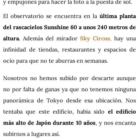
y empujones para hacer la foto a la puesta de sol.
El observatorio se encuentra en la
última planta
del rascacielos Sunshine 60 a unos 240 metros de
altura.
Además del mirador
Sky Circus
,
hay una
infinidad de tiendas, restaurantes y espacios de
ocio para que no te aburras en semanas.
Nosotros no hemos subido por descarte aunque
no por falta de ganas ya que no tenemos ninguna
panorámica de Tokyo desde esa ubicación. Nos
tentaba que este edificio, había sido
el edificio
más alto de Japón durante 10 años
, y nos encanta
subirnos a lugares así.