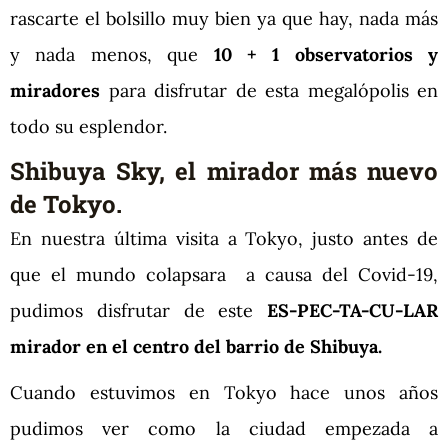
rascarte el bolsillo muy bien ya que hay, nada más
y nada menos, que
10 + 1
observatorios y
miradores
para disfrutar de esta megalópolis en
todo su esplendor.
Shibuya Sky, el mirador más nuevo
de Tokyo.
En nuestra última visita a Tokyo, justo antes de
que el mundo colapsara a causa del Covid-19,
pudimos disfrutar de este
ES-PEC-TA-CU-LAR
mirador en el centro del barrio de Shibuya.
Cuando estuvimos en Tokyo hace unos años
pudimos ver como la ciudad empezada a