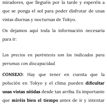
miradores, que lleguéis por la tarde y esperéis a
que se ponga el sol para poder disfrutar de unas
vistas diurnas y nocturnas de Tokyo.
Os dejamos aquí toda la información necesaria
para ir:
Los precios en paréntesis son los indicados para
personas con discapacidad
CONSEJO:
Hay que tener en cuenta que la
polución en Tokyo y el clima pueden
dificultar
unas vistas nítidas
desde tan arriba. Es importante
que
miréis bien el tiempo
antes de ir y intentar