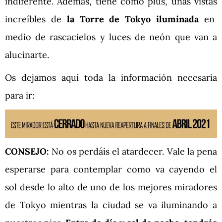
indiferente. Además, tiene como plus, unas vistas
increíbles de
la Torre de Tokyo iluminada
en
medio de rascacielos y luces de neón que van a
alucinarte.
Os dejamos aquí toda la información necesaria
para ir:
CONSEJO:
No os perdáis el atardecer. Vale la pena
esperarse para contemplar como va cayendo el
sol desde lo alto de uno de los mejores miradores
de Tokyo mientras la ciudad se va iluminando a