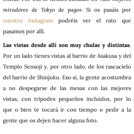
miradores de Tokyo de pago».
Si os pasáis por
nuestro Instagram
podréis ver el rato que
pasamos por allí.
Las vistas desde allí son muy chulas y distintas
.
Por un lado tienes vistas al barrio de Asakusa y del
Templo Sensoji y, por otro lado, de los rascacielo
del barrio de Shinjuku. Eso si, la gente acostumbra
a no despegarse de las mesas con las mejores
vistas, con trípodes pequeños incluidos, por lo
que o bien te tocará ir con tiempo o pedir a la
gente que os dejen hacer alguna foto.