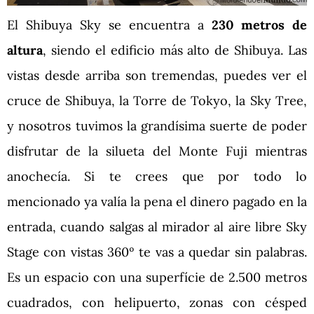
El Shibuya Sky se encuentra a
230 metros de
altura
, siendo el edificio más alto de Shibuya. Las
vistas desde arriba son tremendas, puedes ver el
cruce de Shibuya, la Torre de Tokyo, la Sky Tree,
y nosotros tuvimos la grandísima suerte de poder
disfrutar de la silueta del Monte Fuji mientras
anochecía. Si te crees que por todo lo
mencionado ya valía la pena el dinero pagado en la
entrada, cuando salgas al mirador al aire libre Sky
Stage con vistas 360º te vas a quedar sin palabras.
Es un espacio con una superfície de 2.500 metros
cuadrados, con helipuerto, zonas con césped