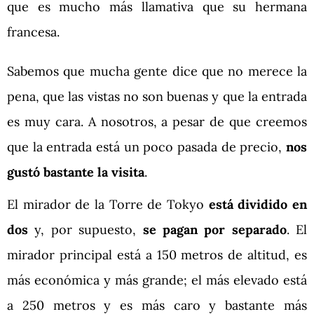
que es mucho más llamativa que su hermana
francesa.
Sabemos que mucha gente dice que no merece la
pena, que las vistas no son buenas y que la entrada
es muy cara. A nosotros, a pesar de que creemos
que la entrada está un poco pasada de precio,
nos
gustó bastante la visita
.
El mirador de la Torre de Tokyo
está dividido en
dos
y, por supuesto,
se pagan por separado
. El
mirador principal está a 150 metros de altitud, es
más económica y más grande; el más elevado está
a 250 metros y es más caro y bastante más