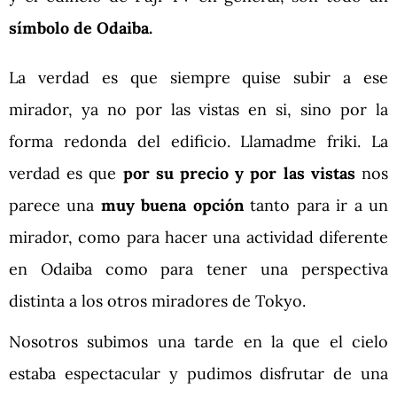
símbolo de Odaiba.
La verdad es que siempre quise subir a ese
mirador, ya no por las vistas en si, sino por la
forma redonda del edificio. Llamadme friki. La
verdad es que
por su precio
y por las vistas
nos
parece una
muy buena opción
tanto para ir a un
mirador, como para hacer una actividad diferente
en Odaiba como para tener una perspectiva
distinta a los otros miradores de Tokyo.
Nosotros subimos una tarde en la que el cielo
estaba espectacular y pudimos disfrutar de una