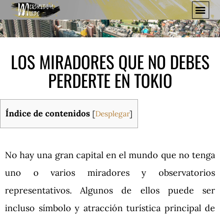
LOS MIRADORES QUE NO DEBES
PERDERTE EN TOKIO
Índice de contenidos
[
Desplegar
]
No hay una gran capital en el mundo que no tenga
uno o varios miradores y observatorios
representativos. Algunos de ellos puede ser
incluso símbolo y atracción turística principal de