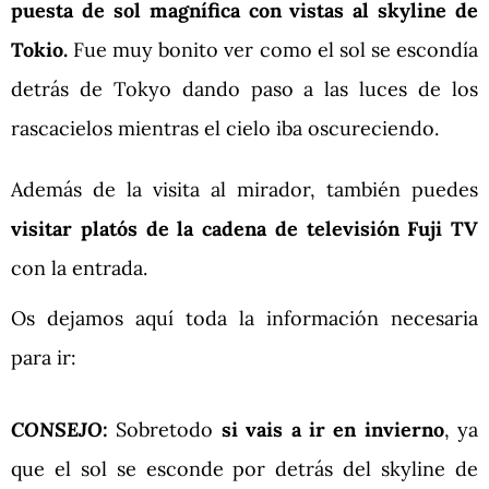
puesta de sol magnífica con vistas al skyline de
Tokio.
Fue muy bonito ver como el sol se escondía
detrás de Tokyo dando paso a las luces de los
rascacielos mientras el cielo iba oscureciendo.
Además de la visita al mirador, también puedes
visitar platós de la cadena de televisión Fuji TV
con la entrada.
Os dejamos aquí toda la información necesaria
para ir:
CONSEJO:
Sobretodo
si vais a ir en invierno
, ya
que el sol se esconde por detrás del skyline de