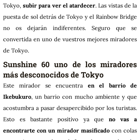
Tokyo,
subir para ver el atardecer
. Las vistas de la
puesta de sol detrás de Tokyo y el Rainbow Bridge
no os dejarán indiferentes. Seguro que se
convertida en uno de vuestros mejores miradores
de Tokyo.
Sunshine 60 uno de los miradores
más desconocidos de Tokyo
Este mirador se encuentra
en el barrio de
Ikebukuro
, un barrio con mucho ambiente y que
acostumbra a pasar desapercibido por los turistas.
Esto es bastante positivo ya que
no vas a
encontrarte con un mirador masificado
con colas