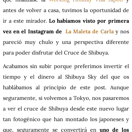
antes de volver a casa, tuvimos la oportunidad de
ir a este mirador.
Lo habíamos visto por primera
vez en el Instagram de
La Maleta de Carla
y nos
pareció muy chulo y una perspectiva diferente
para poder disfrutar del Cruce de Shibuya.
Acabamos sin subir porque preferimos invertir el
tiempo y el dinero al Shibuya Sky del que os
hablábamos al principio de este post. Aunque
seguramente, si volvemos a Tokyo, nos pasaremos
a ver el cruce de Shibuya desde este nuevo lugar
tan fotogénico que han montado los japoneses y
que, seguramente se convertirá en
uno de los