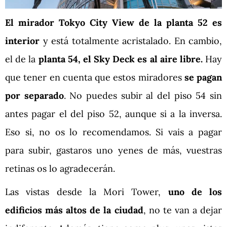
El mirador Tokyo City View de la planta 52 es
interior
y está totalmente acristalado. En cambio,
el de la
planta 54, el Sky Deck es al aire libre.
Hay
que tener en cuenta que estos miradores
se pagan
por separado
. No puedes subir al del piso 54 sin
antes pagar el del piso 52, aunque si a la inversa.
Eso si, no os lo recomendamos. Si vais a pagar
para subir, gastaros uno yenes de más, vuestras
retinas os lo agradecerán.
Las vistas desde la Mori Tower,
uno de los
edificios más altos de la ciudad
, no te van a dejar