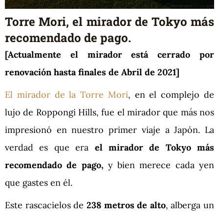
Torre Mori, el mirador de Tokyo más
recomendado de pago.
[Actualmente el mirador está cerrado por
renovación hasta finales de Abril de 2021]
El mirador de la Torre Mori
, en el complejo de
lujo de Roppongi Hills, fue el mirador que más nos
impresionó en nuestro primer viaje a Japón. La
verdad es que era
el mirador de Tokyo más
recomendado de pago,
y bien merece cada yen
que gastes en él.
Este rascacielos de
238 metros de alto
, alberga un