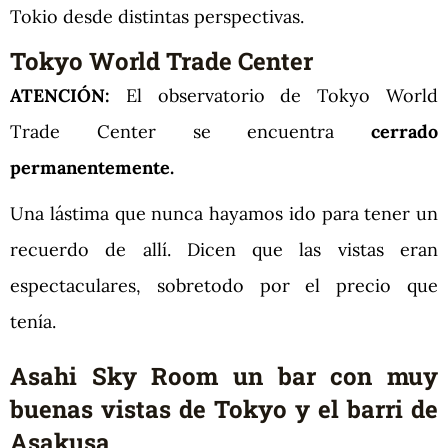
Tokio desde distintas perspectivas.
Tokyo World Trade Center
ATENCIÓN:
El observatorio de Tokyo World
Trade Center se encuentra
cerrado
permanentemente.
Una lástima que nunca hayamos ido para tener un
recuerdo de allí. Dicen que las vistas eran
espectaculares, sobretodo por el precio que
tenía.
Asahi Sky Room un bar con muy
buenas vistas de Tokyo y el barri de
Asakusa