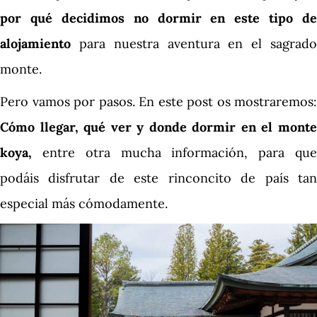
por qué decidimos no dormir en este tipo de
alojamiento
para nuestra aventura en el sagrado
monte.
Pero vamos por pasos. En este post os mostraremos:
Cómo llegar, qué ver y donde dormir en el monte
koya,
entre otra mucha información, para que
podáis disfrutar de este rinconcito de país tan
especial más cómodamente.