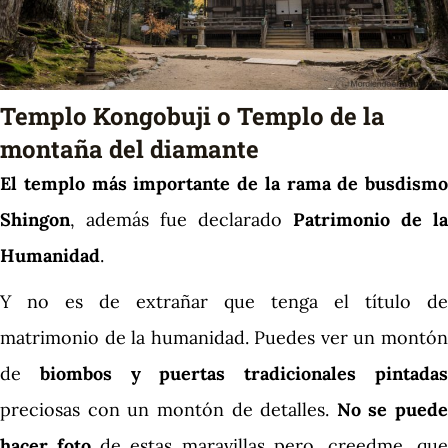
Templo Kongobuji o Templo de la
montaña del diamante
El templo más importante de la rama de busdismo
Shingon
, además fue declarado
Patrimonio de la
Humanidad
.
Y no es de extrañar que tenga el título de
matrimonio de la humanidad. Puedes ver un montón
de
biombos y puertas tradicionales pintada
preciosas con un montón de detalles.
No se puede
hacer foto
de estas maravillas pero, creedme, qu