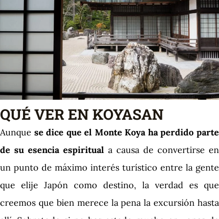
QUÉ VER EN KOYASAN
Aunque
se dice que el Monte Koya ha perdido part
de su esencia espiritual
a causa de convertirse en
un punto de máximo interés turístico entre la gente
que elije Japón como destino, la verdad es que
creemos que bien merece la pena la excursión hasta