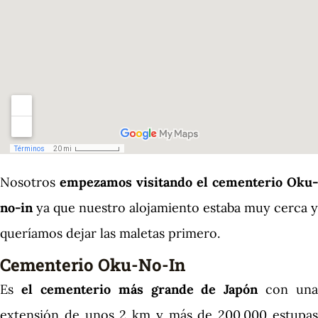
Nosotros
empezamos visitando el cementerio Oku-
no-in
ya que nuestro alojamiento estaba muy cerca y
queríamos dejar las maletas primero.
Cementerio Oku-No-In
Es
el cementerio más grande de Japón
con una
extensión de unos 2 km y más de 200.000 estupas