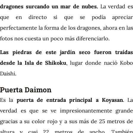
dragones surcando un mar de nubes.
La verdad es
que en directo si que se podía apreciar
perfectamente la forma de los dragones, ahora en las
fotos nos cuesta un poco más diferenciarlo.
Las piedras de este jardín seco fueron traídas
desde la Isla de Shikoku
, lugar donde nació Kobo
Daishi.
Puerta Daimon
Es la
puerta de entrada principal a Koyasan
. La
verdad es que se ve impresionantemente grande
gracias a su color rojo y a sus más de 25 metros de
altura y casi 22 metros de ancho. También