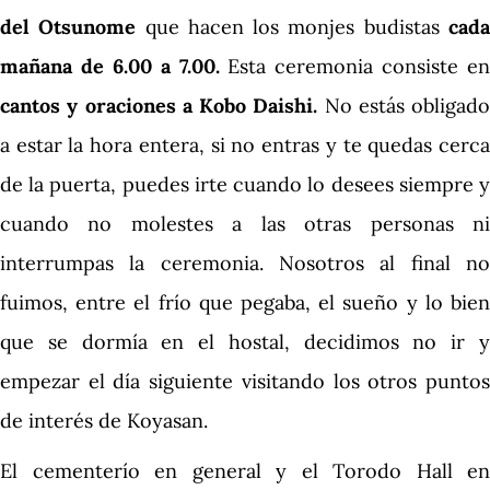
del Otsunome
que hacen los monjes budistas
cad
mañana de 6.00 a 7.00.
Esta ceremonia consiste en
cantos y oraciones a Kobo Daishi.
No estás obligado
a estar la hora entera, si no entras y te quedas cerca
de la puerta, puedes irte cuando lo desees siempre y
cuando no molestes a las otras personas ni
interrumpas la ceremonia. Nosotros al final no
fuimos, entre el frío que pegaba, el sueño y lo bien
que se dormía en el hostal, decidimos no ir y
empezar el día siguiente visitando los otros puntos
de interés de Koyasan.
El cementerío en general y el Torodo Hall en