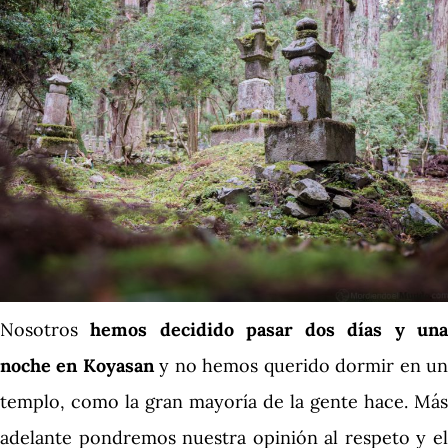
Nosotros
hemos decidido pasar dos días y un
noche en Koyasan
y no hemos querido dormir en u
templo, como la gran mayoría de la gente hace. Más
adelante pondremos nuestra opinión al respeto y el