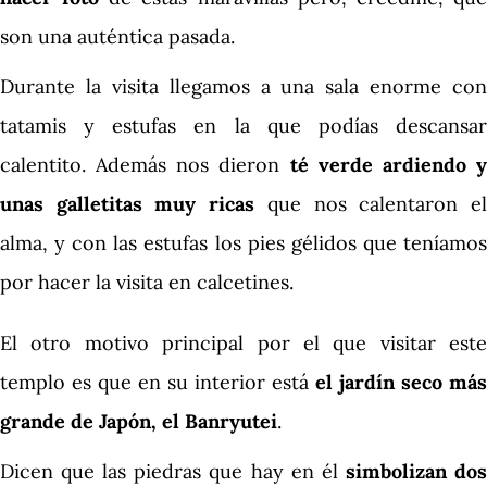
son una auténtica pasada.
Durante la visita llegamos a una sala enorme con
tatamis y estufas en la que podías descansar
calentito. Además nos dieron
té verde ardiendo 
unas galletitas muy ricas
que nos calentaron e
alma, y con las estufas los pies gélidos que teníamos
por hacer la visita en calcetines.
El otro motivo principal por el que visitar este
templo es que en su interior está
el jardín seco más
grande de Japón, el Banryutei
.
Dicen que las piedras que hay en él
simbolizan do