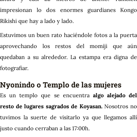
impresionan lo dos enormes guardianes Kongo
Rikishi que hay a lado y lado.
Estuvimos un buen rato haciéndole fotos a la puerta
aprovechando los restos del momiji que aún
quedaban a su alrededor. La estampa era digna de
fotografiar.
Nyonindo o Templo de las mujeres
Es un templo que se encuentra
algo alejado del
resto de lugares sagrados de Koyasan.
Nosotros n
tuvimos la suerte de visitarlo ya que llegamos allí
justo cuando cerraban a las 17:00h.