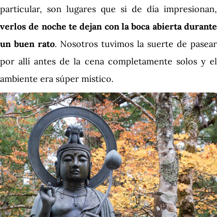
particular, son lugares que si de día impresionan,
verlos de noche te dejan con la boca abierta durante
un buen rato
. Nosotros tuvimos la suerte de pasear
por allí antes de la cena completamente solos y el
ambiente era súper místico.