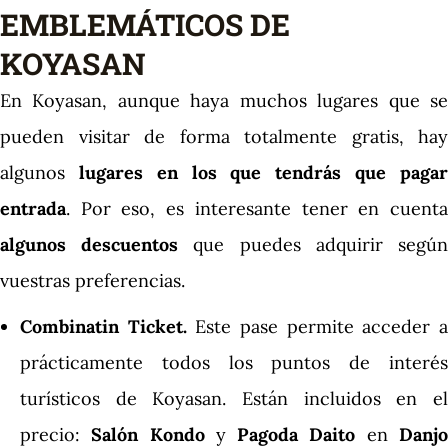
EMBLEMÁTICOS DE
KOYASAN
En Koyasan, aunque haya muchos lugares que se
pueden visitar de forma totalmente gratis, hay
algunos
lugares en los que tendrás que paga
entrada
. Por eso, es interesante tener en cuenta
algunos descuentos
que puedes adquirir segú
vuestras preferencias.
Combinatin Ticket.
Este pase permite acceder 
prácticamente todos los puntos de interés
turísticos de Koyasan. Están incluidos en el
precio:
Salón Kondo
y
Pagoda Daito
en
Danj