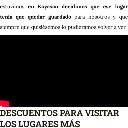
estuvimos
en Koyasan decidimos que ese luga
tenía que quedar guardado
para nosotros y qu
siempre que quisiésemos lo pudiéramos volver a ver.
DESCUENTOS PARA VISITAR
LOS LUGARES MÁS