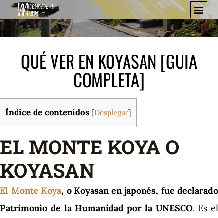
QUÉ VER EN KOYASAN [GUIA
COMPLETA]
Índice de contenidos
[
Desplegar
]
EL MONTE KOYA O
KOYASAN
El Monte Koya
, o Koyasan en japonés, fue declarado
Patrimonio de la Humanidad por la UNESCO
. Es el