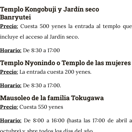
Templo Kongobuji y Jardín seco
Banryutei
Precio:
Cuesta 500 yenes la entrada al templo que
incluye el acceso al Jardín seco.
Horario:
De 8:30 a 17:00
Templo Nyonindo o Templo de las mujeres
Precio:
La entrada cuesta 200 yenes.
Horario:
De 8:30 a 17:00.
Mausoleo de la familia Tokugawa
Precio:
Cuesta 550 yenes
Horario:
De 8:00 a 16:00 (hasta las 17:00 de abril a
octubre) y abre todos los días del año.