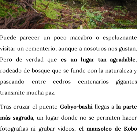
Puede parecer un poco macabro o espeluznante
visitar un cementerio, aunque a nosotros nos gustan.
Pero de verdad que
es un lugar tan agradable
,
rodeado de bosque que se funde con la naturaleza y
paseando entre cedros centenarios gigantes
transmite mucha paz.
Tras cruzar el puente
Gobyo-bashi
llegas a
la parte
más sagrada,
un lugar donde no se permiten hacer
fotografías ni grabar videos,
el mausoleo de Kob