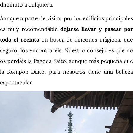
diminuto a culquiera.
Aunque a parte de visitar por los edificios principales
es muy recomendable
dejarse llevar y pasear po
todo el recinto
en busca de rincones mágicos, que
seguro, los encontraréis. Nuestro consejo es que no
os perdáis la Pagoda Saito, aunque más pequeña que
la Kompon Daito, para nosotros tiene una belleza
espectacular.