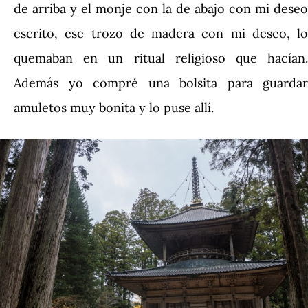
de arriba y el monje con la de abajo con mi deseo
escrito, ese trozo de madera con mi deseo, lo
quemaban en un ritual religioso que hacían.
Además yo compré una bolsita para guardar
amuletos muy bonita y lo puse allí.