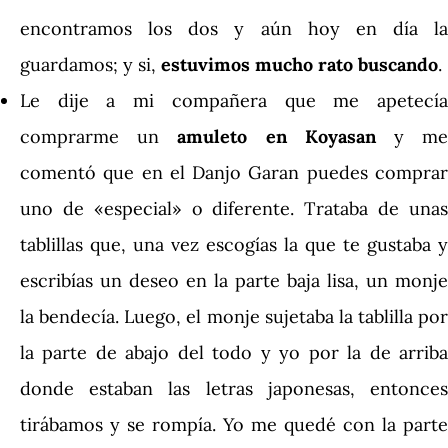
encontramos los dos y aún hoy en día la
guardamos; y si,
estuvimos mucho rato buscando
.
Le dije a mi compañera que me apetecía
comprarme un
amuleto en Koyasan
y m
comentó que en el Danjo Garan puedes comprar
uno de «especial» o diferente. Trataba de unas
tablillas que, una vez escogías la que te gustaba y
escribías un deseo en la parte baja lisa, un monje
la bendecía. Luego, el monje sujetaba la tablilla por
la parte de abajo del todo y yo por la de arriba
donde estaban las letras japonesas, entonces
tirábamos y se rompía. Yo me quedé con la parte