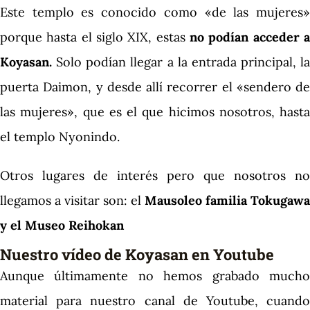
Este templo es conocido como «de las mujeres»
porque hasta el siglo XIX, estas
no podían acceder a
Koyasan.
Solo podían llegar a la entrada principal, la
puerta Daimon, y desde allí recorrer el «sendero de
las mujeres», que es el que hicimos nosotros, hasta
el templo Nyonindo.
Otros lugares de interés pero que nosotros no
llegamos a visitar son: el
Mausoleo familia Tokugawa
y el
Museo Reihokan
Nuestro vídeo de Koyasan en Youtube
Aunque últimamente no hemos grabado mucho
material para nuestro canal de Youtube, cuando