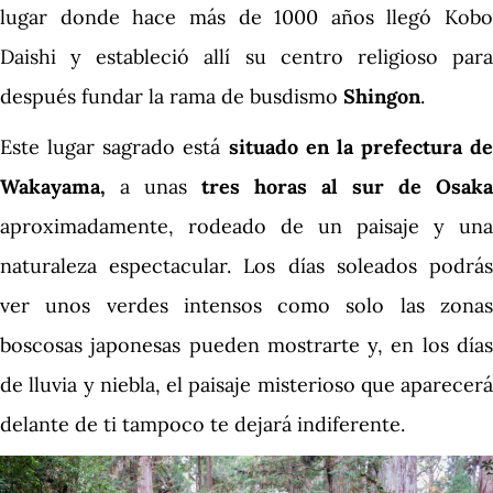
lugar donde hace más de 1000 años llegó Kobo
Daishi y estableció allí su centro religioso para
después fundar la rama de busdismo
Shingon
.
Este lugar sagrado está
situado en la prefectura de
Wakayama,
a unas
tres horas al sur de Osaka
aproximadamente, rodeado de un paisaje y una
naturaleza espectacular. Los días soleados podrás
ver unos verdes intensos como solo las zonas
boscosas japonesas pueden mostrarte y, en los días
de lluvia y niebla, el paisaje misterioso que aparecerá
delante de ti tampoco te dejará indiferente.