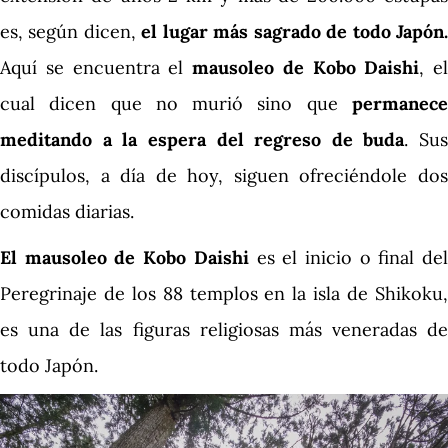
es, según dicen,
el lugar más sagrado de todo Japón
Aquí se encuentra el
mausoleo de Kobo Daishi
, el
cual dicen que no murió sino que
permanece
meditando a la espera del regreso de buda
. Sus
discípulos, a día de hoy, siguen ofreciéndole dos
comidas diarias.
El mausoleo de Kobo Daishi
es el inicio o final de
Peregrinaje de los 88 templos en la isla de Shikoku,
es una de las figuras religiosas más veneradas de
todo Japón.