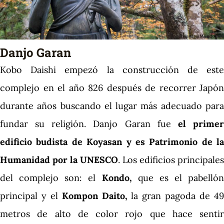
Danjo Garan
Kobo Daishi empezó la construcción de este
complejo en el año 826 después de recorrer Japón
durante años buscando el lugar más adecuado para
fundar su religión. Danjo Garan fue
el prime
edificio budista de Koyasan y es Patrimonio de la
Humanidad por la UNESCO
. Los edificios principales
del complejo son: el
Kondo,
que es el pabellón
principal y el
Kompon Daito,
la gran pagoda de 4
metros de alto de color rojo que hace sentir