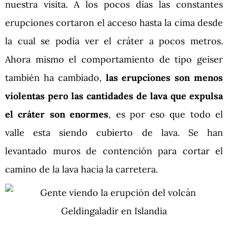
nuestra visita. A los pocos días las constantes
erupciones cortaron el acceso hasta la cima desde
la cual se podía ver el cráter a pocos metros.
Ahora mismo el comportamiento de tipo geiser
también ha cambiado,
las erupciones son menos
violentas pero las cantidades de lava que expulsa
el cráter son enormes
, es por eso que todo el
valle esta siendo cubierto de lava. Se han
levantado muros de contención para cortar el
camino de la lava hacia la carretera.