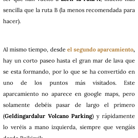
sencilla que la ruta B (la menos recomendada para
hacer).
Al mismo tiempo, desde
el segundo aparcamiento
,
hay un corto paseo hasta el gran mar de lava que
se esta formando, por lo que se ha convertido en
uno de los puntos más visitados. Este
aparcamiento no aparece en google maps, pero
solamente debéis pasar de largo el primero
(
Geldingardalur Volcano Parking
) y rápidamente
lo veréis a mano izquierda, siempre que vengáis