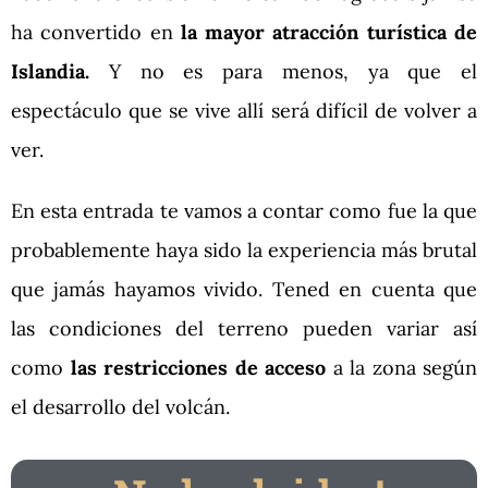
ha convertido en
la mayor atracción turística de
Islandia.
Y no es para menos, ya que el
espectáculo que se vive allí será difícil de volver a
ver.
En esta entrada te vamos a contar como fue la que
probablemente haya sido la experiencia más brutal
que jamás hayamos vivido. Tened en cuenta que
las condiciones del terreno pueden variar así
como
las restricciones de acceso
a la zona según
el desarrollo del volcán.