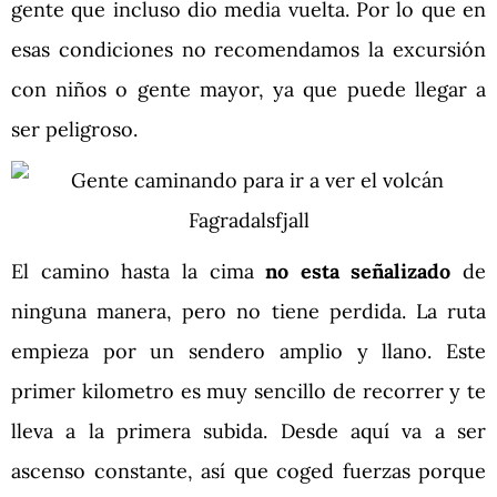
gente que incluso dio media vuelta. Por lo que en
esas condiciones no recomendamos la excursión
con niños o gente mayor, ya que puede llegar a
ser peligroso.
El camino hasta la cima
no esta señalizado
de
ninguna manera, pero no tiene perdida. La ruta
empieza por un sendero amplio y llano. Este
primer kilometro es muy sencillo de recorrer y te
lleva a la primera subida. Desde aquí va a ser
ascenso constante, así que coged fuerzas porque