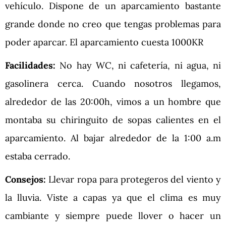
vehículo. Dispone de un aparcamiento bastante
grande donde no creo que tengas problemas para
poder aparcar. El aparcamiento cuesta 1000KR
Facilidades:
No hay WC, ni cafetería, ni agua, ni
gasolinera cerca. Cuando nosotros llegamos,
alrededor de las 20:00h, vimos a un hombre que
montaba su chiringuito de sopas calientes en el
aparcamiento. Al bajar alrededor de la 1:00 a.m
estaba cerrado.
Consejos:
Llevar ropa para protegeros del viento y
la lluvia. Viste a capas ya que el clima es muy
cambiante y siempre puede llover o hacer un