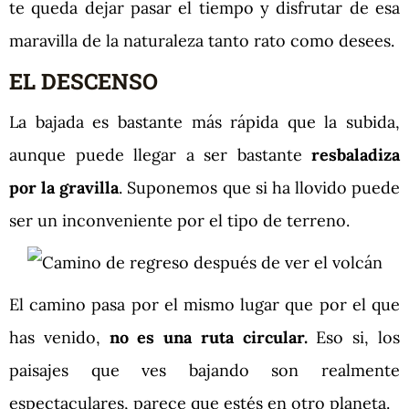
te queda dejar pasar el tiempo y disfrutar de esa
maravilla de la naturaleza tanto rato como desees.
EL DESCENSO
La bajada es bastante más rápida que la subida,
aunque puede llegar a ser bastante
resbaladiza
por la gravilla
. Suponemos que si ha llovido puede
ser un inconveniente por el tipo de terreno.
El camino pasa por el mismo lugar que por el que
has venido,
no es una ruta circular.
Eso si, los
paisajes que ves bajando son realmente
espectaculares, parece que estés en otro planeta.