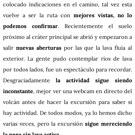
colocado indicaciones en el camino, tal vez esta
vuelve a ser la ruta con
mejores vistas, no lo
podemos confirmar
. Recientemente el suelo
próximo al cráter principal se abrió y empezaron a
salir
nuevas aberturas
por las que la lava fluía al
exterior. La gente pudo contemplar ríos de lava
por todos lados, fue un espectáculo para recordar.
Desgraciadamente
la actividad sigue siendo
inconstante
, mejor ver una webcam en directo del
volcán antes de hacer la excursión para saber si
hay actividad. De todos modos, ya lo hemos dicho
varias veces, pero la excursión
sigue mereciendo
la pena sin lava activa
.