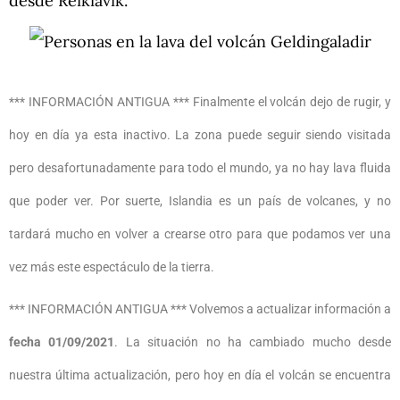
desde Reikiavik.
*** INFORMACIÓN ANTIGUA ***
Finalmente el volcán dejo de rugir, y
hoy en día ya esta inactivo. La zona puede seguir siendo visitada
pero desafortunadamente para todo el mundo, ya no hay lava fluida
que poder ver. Por suerte, Islandia es un país de volcanes, y no
tardará mucho en volver a crearse otro para que podamos ver una
vez más este espectáculo de la tierra.
*** INFORMACIÓN ANTIGUA *** Volvemos a actualizar información a
fecha 01/09/2021
. La situación no ha cambiado mucho desde
nuestra última actualización, pero hoy en día el volcán se encuentra