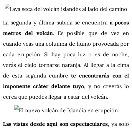
La segunda y última subida se encuentra
a pocos
metros del volcán
. Es posible que de vez en
cuando veas una columna de humo provocada por
cada erupción. Si hay poca luz o es de noche,
verás el cielo tornarse naranja. Al llegar a la cima
de esta segunda cumbre
te encontrarás con el
imponente cráter delante tuyo
, y no creerás lo
cerca que puedes llegar a estar del volcán.
Las vistas desde aquí son espectaculares
, ya solo