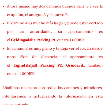
Ahora mismo hay dos caminos buenos para ir a ver la
erupción, el antiguo A y el nuevo E.
El camino A es mucho más largo, y puede estar cortado
por las autoridades, su aparcamiento es
el
Geldingadalir Parking P1,
cuesta 1.000ISK
El camino E es muy plano y te deja ver el volcán desde
unos 2km de distancia, el aparcamiento es
el
Fagradalsfjall Parking P2, Grindavík,
también
cuesta 1.000ISK
Añadimos un mapa con todos los caminos y miradores,
intentaremos ir actualizando la información en esta
misma entrada.