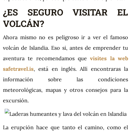
¿ES SEGURO VISITAR EL
VOLCÁN?
Ahora mismo no es peligroso ir a ver el famoso
volcán de Islandia. Eso si, antes de emprender tu
aventura te recomendamos que
visites la web
safetravel.is
, está en inglés. Allí encontraras la
información sobre las condiciones
meteorológicas, mapas y otros consejos para la
excursión.
La erupción hace que tanto el camino, como el