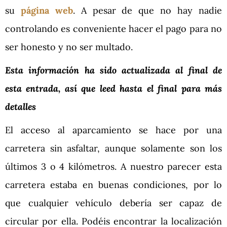
su
página web
. A pesar de que no hay nadie
controlando es conveniente hacer el pago para no
ser honesto y no ser multado.
Esta información ha sido actualizada al final de
esta entrada, así que leed hasta el final para más
detalles
El acceso al aparcamiento se hace por una
carretera sin asfaltar, aunque solamente son los
últimos 3 o 4 kilómetros. A nuestro parecer esta
carretera estaba en buenas condiciones, por lo
que cualquier vehículo debería ser capaz de
circular por ella. Podéis encontrar la localización