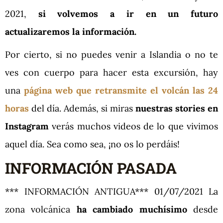
2021,
si volvemos a ir en un futuro
actualizaremos la información.
Por cierto, si no puedes venir a Islandia o no te
ves con cuerpo para hacer esta excursión, hay
una
página web que retransmite el volcán las 24
horas
del día. Además, si miras
nuestras stories en
Instagram
verás muchos videos de lo que vivimos
aquel día. Sea como sea, ¡no os lo perdáis!
INFORMACIÓN PASADA
*** INFORMACIÓN ANTIGUA*** 01/07/2021 La
zona volcánica
ha cambiado muchísimo
desde