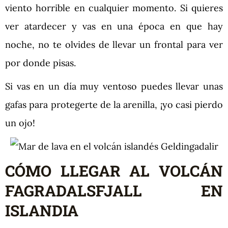
viento horrible en cualquier momento. Si quieres
ver atardecer y vas en una época en que hay
noche, no te olvides de llevar un frontal para ver
por donde pisas.
Si vas en un día muy ventoso puedes llevar unas
gafas para protegerte de la arenilla, ¡yo casi pierdo
un ojo!
CÓMO LLEGAR AL VOLCÁN
FAGRADALSFJALL EN
ISLANDIA