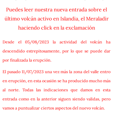
Puedes leer nuestra nueva entrada sobre el
último volcán activo en Islandia, el Meraladir
haciendo click en la exclamación
Desde el 05/08/2023 la actividad del volcán ha
descendido estrepitosamente, por lo que se puede dar
por finalizada la erupción.
El pasado 11/07/2023 una vez más la zona del valle entro
en erupción, en esta ocasión se ha producido mucho más
al norte. Todas las indicaciones que damos en esta
entrada como en la anterior siguen siendo validas, pero
vamos a puntualizar ciertos aspectos del nuevo volcán.