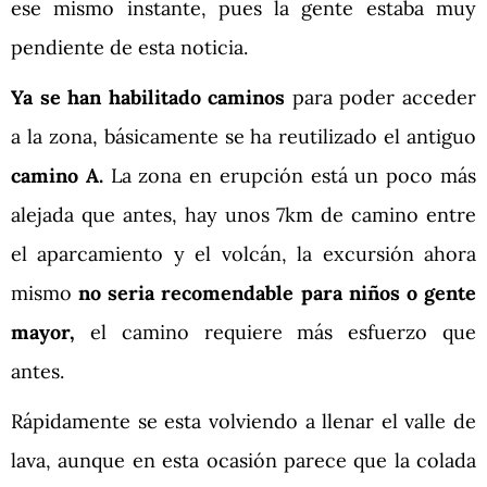
ese mismo instante, pues la gente estaba muy
pendiente de esta noticia.
Ya se han habilitado caminos
para poder acceder
a la zona, básicamente se ha reutilizado el antiguo
camino A.
La zona en erupción está un poco más
alejada que antes, hay unos 7km de camino entre
el aparcamiento y el volcán, la excursión ahora
mismo
no seria recomendable para niños o gente
mayor,
el camino requiere más esfuerzo que
antes.
Rápidamente se esta volviendo a llenar el valle de
lava, aunque en esta ocasión parece que la colada