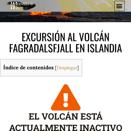
EXCURSIÓN AL VOLCÁN
FAGRADALSFJALL EN ISLANDIA
Índice de contenidos
[
Desplegar
]
EL VOLCÁN ESTÁ
ACTUALMENTE INACTIVO