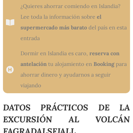
¿Quieres ahorrar comiendo en Islandia?
Lee toda la información sobre
el
supermercado más barato
del país en esta
entrada
Dormir en Islandia es caro,
reserva con
antelación
tu alojamiento en
Booking
para
ahorrar dinero y ayudarnos a seguir
viajando
DATOS PRÁCTICOS DE LA
EXCURSIÓN AL VOLCÁN
FAGRADALSFJALL