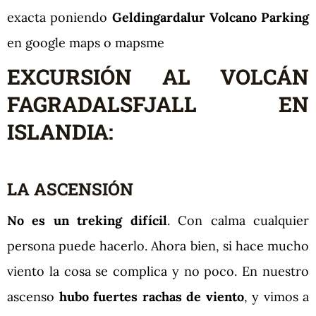
exacta poniendo
Geldingardalur Volcano Parking
en google maps o mapsme
EXCURSIÓN AL VOLCÁN
FAGRADALSFJALL EN
ISLANDIA:
LA ASCENSIÓN
No es un treking difícil
. Con calma cualquier
persona puede hacerlo. Ahora bien, si hace mucho
viento la cosa se complica y no poco. En nuestro
ascenso
hubo fuertes rachas de viento
, y vimos a