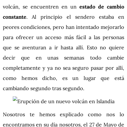
volcán, se encuentren en un
estado de cambio
constante
. Al principio el sendero estaba en
peores condiciones, pero han intentado mejorarlo
para ofrecer un acceso más fácil a las personas
que se aventuran a ir hasta allí. Esto no quiere
decir que en unas semanas todo cambie
completamente y ya no sea seguro pasar por allí,
como hemos dicho, es un lugar que está
cambiando segundo tras segundo.
Nosotros te hemos explicado como nos lo
encontramos en su día nosotros, el 27 de Mayo de