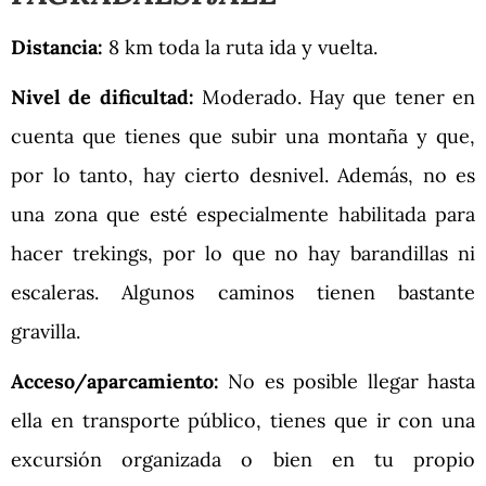
Distancia:
8 km toda la ruta ida y vuelta.
Nivel de dificultad:
Moderado. Hay que tener en
cuenta que tienes que subir una montaña y que,
por lo tanto, hay cierto desnivel. Además, no es
una zona que esté especialmente habilitada para
hacer trekings, por lo que no hay barandillas ni
escaleras. Algunos caminos tienen bastante
gravilla.
Acceso/aparcamiento:
No es posible llegar hasta
ella en transporte público, tienes que ir con una
excursión organizada o bien en tu propio