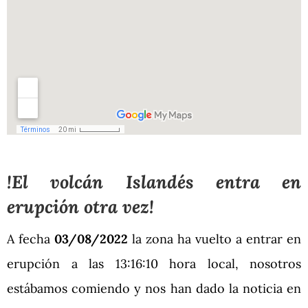
!El volcán Islandés entra en
erupción otra vez!
A fecha
03/08/2022
la zona ha vuelto a entrar en
erupción a las 13:16:10 hora local, nosotros
estábamos comiendo y nos han dado la noticia en