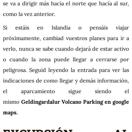
se va a dirigir más hacia el norte que hacía al sur,
como la vez anterior.
Si estáis en Islandia o pensáis viajar
próximamente, cambiad vuestros planes para ir a
verlo, nunca se sabe cuando dejará de estar activo
o cuando la zona puede llegar a cerrarse por
peligrosa. Seguid leyendo la entrada para ver las
indicaciones de como llegar y demás información,
el aparcamiento sigue siendo el
mismo
Geldingardalur Volcano Parking en google
maps.