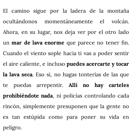
El camino sigue por la ladera de la montaña
ocultándonos momentáneamente el volcán.
Ahora, en su lugar, nos deja ver por el otro lado
un
mar de lava enorme
que parece no tener fin.
Cuando el viento sople hacia ti vas a poder sentir
el aire caliente, e incluso
puedes acercarte y tocar
la lava
seca
. Eso si, no hagas tonterías de las que
te puedas arrepentir.
Allí no hay carteles
prohibiéndote nada
, ni policías controlando cada
rincón, simplemente presuponen que la gente no
es tan estúpida como para poner su vida en
peligro.