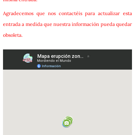
Agradecemos que nos contactéis para actualizar esta
entrada a medida que nuestra información pueda quedar
obsoleta.