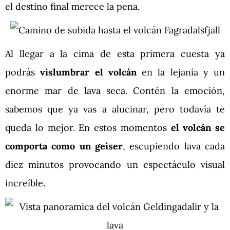
el destino final merece la pena.
Al llegar a la cima de esta primera cuesta ya
podrás
vislumbrar el volcán
en la lejanía y un
enorme mar de lava seca. Contén la emoción,
sabemos que ya vas a alucinar, pero todavía te
queda lo mejor. En estos momentos
el volcán se
comporta como un geiser
, escupiendo lava cada
diez minutos provocando un espectáculo visual
increíble.