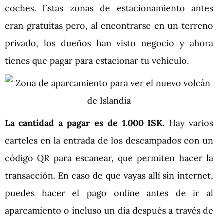
coches. Estas zonas de estacionamiento antes
eran gratuitas pero, al encontrarse en un terreno
privado, los dueños han visto negocio y ahora
tienes que pagar para estacionar tu vehículo.
La cantidad a pagar es de 1.000 ISK
. Hay varios
carteles en la entrada de los descampados con un
código QR para escanear, que permiten hacer la
transacción. En caso de que vayas allí sin internet,
puedes hacer el pago online antes de ir al
aparcamiento o incluso un día después a través de