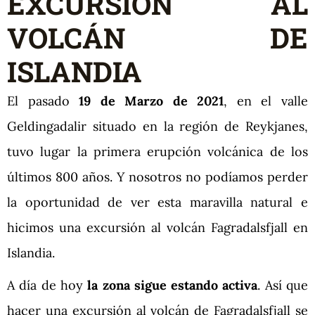
EXCURSIÓN AL
VOLCÁN DE
ISLANDIA
El pasado
19 de Marzo de 2021
, en el valle
Geldingadalir situado en la región de Reykjanes,
tuvo lugar la primera erupción volcánica de los
últimos 800 años. Y nosotros no podíamos perder
la oportunidad de ver esta maravilla natural e
hicimos una excursión al volcán Fagradalsfjall en
Islandia.
A día de hoy
la zona sigue estando activa
. Así que
hacer una excursión al volcán de Fagradalsfjall se