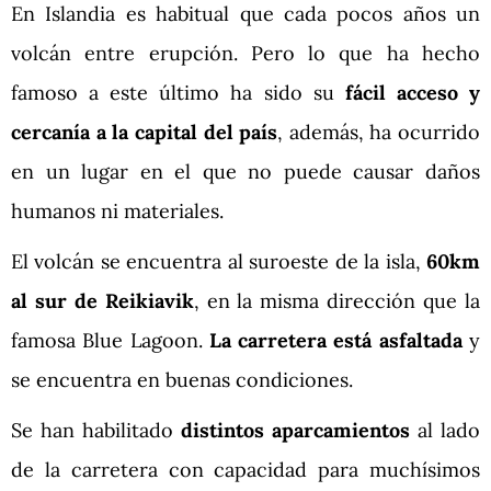
En Islandia es habitual que cada pocos años un
volcán entre erupción. Pero lo que ha hecho
famoso a este último ha sido su
fácil acceso y
cercanía a la capital del país
, además, ha ocurrido
en un lugar en el que no puede causar daños
humanos ni materiales.
El volcán se encuentra al suroeste de la isla,
60km
al sur de Reikiavik
, en la misma dirección que la
famosa Blue Lagoon.
La carretera está asfaltada
y
se encuentra en buenas condiciones.
Se han habilitado
distintos aparcamientos
al lado
de la carretera con capacidad para muchísimos