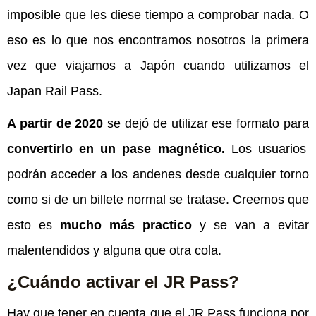
imposible que les diese tiempo a comprobar nada. O
eso es lo que nos encontramos nosotros la primera
vez que viajamos a Japón cuando utilizamos el
Japan Rail Pass.
A partir de 2020
se dejó de utilizar ese formato para
convertirlo en un pase magnético.
Los usuarios
podrán acceder a los andenes desde cualquier torno
como si de un billete normal se tratase. Creemos que
esto es
mucho más practico
y se van a evitar
malentendidos y alguna que otra cola.
¿Cuándo activar el JR Pass?
Hay que tener en cuenta que el JR Pass funciona por