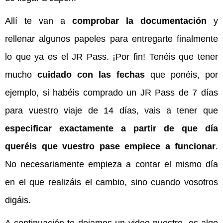
Allí te van a
comprobar la documentación
y
rellenar algunos papeles para entregarte finalmente
lo que ya es el JR Pass. ¡Por fin! Tenéis que tener
mucho
cuidado con las fechas
que ponéis, por
ejemplo, si habéis comprado un JR Pass de 7 días
para vuestro viaje de 14 días, vais a tener que
especificar exactamente a partir de que día
queréis que vuestro pase empiece a funcionar
.
No necesariamente empieza a contar el mismo día
en el que realizáis el cambio, sino cuando vosotros
digáis.