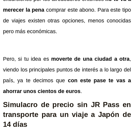
merecer la pena
comprar este abono. Para este tipo
de viajes existen otras opciones, menos conocidas
pero más económicas.
Pero, si tu idea es
moverte de una ciudad a otra
,
viendo los principales puntos de interés a lo largo del
país, ya te decimos que
con este pase te vas a
ahorrar unos cientos de euros
.
Simulacro de precio sin JR Pass en
transporte para un viaje a Japón de
14 días