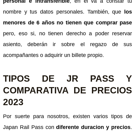
personal e intransferible
, en él va a constar tu
nombre y tus datos personales. También, que
los
menores de 6 años no tienen que comprar pase
pero, eso si, no tienen derecho a poder reservar
asiento, deberán ir sobre el regazo de sus
acompañantes o adquirir un billete propio.
TIPOS DE JR PASS Y
COMPARATIVA DE PRECIOS
2023
Por suerte para nosotros, existen varios tipos de
Japan Rail Pass con
diferente duracion y precios
.