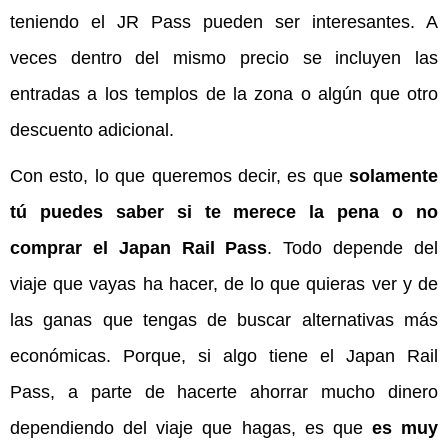
teniendo el JR Pass pueden ser interesantes. A
veces dentro del mismo precio se incluyen las
entradas a los templos de la zona o algún que otro
descuento adicional.
Con esto, lo que queremos decir, es que
solamente
tú puedes saber si te merece la pena o no
comprar el Japan Rail Pass
. Todo depende del
viaje que vayas ha hacer, de lo que quieras ver y de
las ganas que tengas de buscar alternativas más
económicas. Porque, si algo tiene el Japan Rail
Pass, a parte de hacerte ahorrar mucho dinero
dependiendo del viaje que hagas, es que
es muy