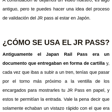
A continuación te dejamos un video nuestro, es algo
antiguo, pero te puedes hacer una idea del proceso
de validación del JR pass al estar en Japón.
¿CÓMO SE USA EL JR PASS?
Antiguamente el Japan Rail Pass era un
documento que entregaban en forma de cartilla
y,
cada vez que ibas a subir a un tren, tenías que pasar
por el torno más próximo a la ventilla de los
encargados para mostrarles tu JR Pass en papel, y
estos te permitían la entrada. Vale la pena decir que
solamente echaban un vistazo rápido con el que era