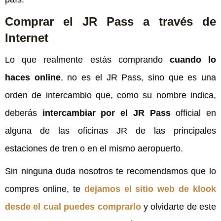
Comprar el JR Pass a través de
Internet
Lo que realmente estás comprando
cuando lo
haces online
, no es el JR Pass, sino que es una
orden de intercambio que, como su nombre indica,
deberás
intercambiar por el JR Pass
official en
alguna de las oficinas JR de las principales
estaciones de tren o en el mismo aeropuerto.
Sin ninguna duda nosotros te recomendamos que lo
compres online, te
dejamos el sitio web de klook
desde el cual puedes comprarlo
y olvidarte de este