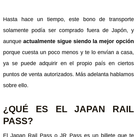
Hasta hace un tiempo, este bono de transporte
solamente podía ser comprado fuera de Japón, y
aunque
actualmente sigue siendo la mejor opción
porque cuesta un poco menos y te lo envían a casa,
ya se puede adquirir en el propio país en ciertos
puntos de venta autorizados. Más adelanta hablamos
sobre ello.
¿QUÉ ES EL JAPAN RAIL
PASS?
El Japan Rail Pass o JR Pass es un billete que te