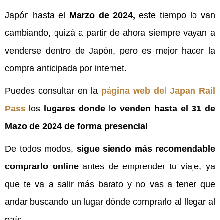
Japón hasta el
Marzo de 2024,
este tiempo lo van
cambiando, quizá a partir de ahora siempre vayan a
venderse dentro de Japón, pero es mejor hacer la
compra anticipada por internet.
Puedes consultar en la
página web del Japan Rail
Pass
los
lugares donde lo venden hasta el 31 de
Mazo de 2024 de forma presencial
De todos modos,
sigue siendo más recomendable
comprarlo online
antes de emprender tu viaje, ya
que te va a salir más barato y no vas a tener que
andar buscando un lugar dónde comprarlo al llegar al
país.