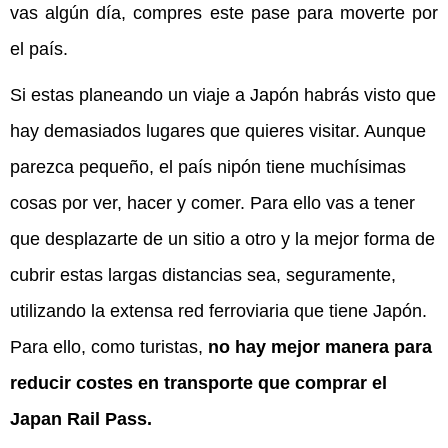
vas algún día, compres este pase para moverte por
el país.
Si estas planeando un viaje a Japón habrás visto que
hay demasiados lugares que quieres visitar. Aunque
parezca pequeño, el país nipón tiene muchísimas
cosas por ver, hacer y comer. Para ello vas a tener
que desplazarte de un sitio a otro y la mejor forma de
cubrir estas largas distancias sea, seguramente,
utilizando la extensa red ferroviaria que tiene Japón.
Para ello, como turistas,
no hay mejor manera para
reducir costes en transporte que comprar el
Japan Rail Pass.