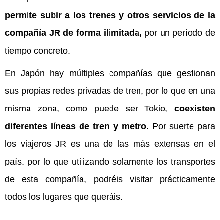
permite subir a los trenes y otros servicios de la
compañía JR de forma ilimitada,
por un período de
tiempo concreto.
En Japón hay múltiples compañías que gestionan
sus propias redes privadas de tren, por lo que en una
misma zona, como puede ser Tokio,
coexisten
diferentes líneas de tren y metro.
Por suerte para
los viajeros JR es una de las más extensas en el
país, por lo que utilizando solamente los transportes
de esta compañía, podréis visitar prácticamente
todos los lugares que queráis.