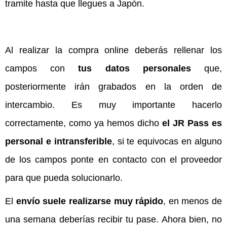
tramite hasta que llegues a Japón.
Al realizar la compra online deberás rellenar los
campos con
tus datos personales
que,
posteriormente irán grabados en la orden de
intercambio. Es muy importante hacerlo
correctamente, como ya hemos dicho
el JR Pass es
personal e intransferible
, si te equivocas en alguno
de los campos ponte en contacto con el proveedor
para que pueda solucionarlo.
El
envío suele realizarse muy rápido
, en menos de
una semana deberías recibir tu pase. Ahora bien, no