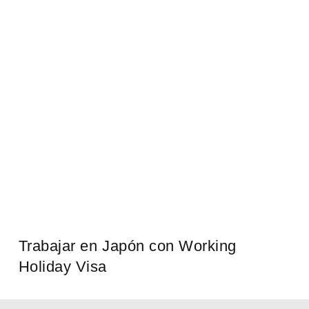
Trabajar en Japón con Working
Holiday Visa