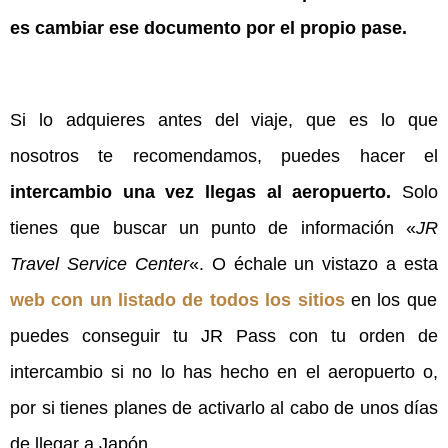
es cambiar ese documento por el propio pase.
Si lo adquieres antes del viaje, que es lo que
nosotros te recomendamos, puedes hacer el
intercambio una vez llegas al aeropuerto.
Solo
tienes que buscar un punto de información «
JR
Travel Service Center
«. O échale un vistazo a esta
web con un listado de todos los sitios
en los que
puedes conseguir tu JR Pass con tu orden de
intercambio si no lo has hecho en el aeropuerto o,
por si tienes planes de activarlo al cabo de unos días
de llegar a Japón.