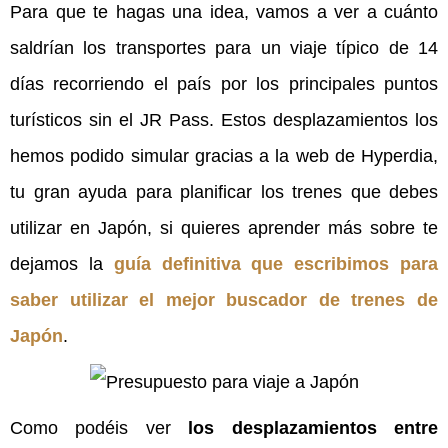
Para que te hagas una idea, vamos a ver a cuánto
saldrían los transportes para un viaje típico de 14
días recorriendo el país por los principales puntos
turísticos sin el JR Pass. Estos desplazamientos los
hemos podido simular gracias a la web de Hyperdia,
tu gran ayuda para planificar los trenes que debes
utilizar en Japón, si quieres aprender más sobre te
dejamos la
guía definitiva que escribimos para
saber utilizar el mejor buscador de trenes de
Japón
.
Como podéis ver
los desplazamientos entre