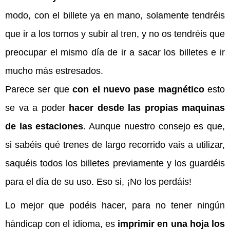
modo, con el billete ya en mano, solamente tendréis
que ir a los tornos y subir al tren, y no os tendréis que
preocupar el mismo día de ir a sacar los billetes e ir
mucho más estresados.
Parece ser que
con el nuevo pase magnético
esto
se va a poder
hacer desde las propias maquinas
de las estaciones
. Aunque nuestro consejo es que,
si sabéis qué trenes de largo recorrido vais a utilizar,
saquéis todos los billetes previamente y los guardéis
para el día de su uso. Eso si, ¡No los perdáis!
Lo mejor que podéis hacer, para no tener ningún
hándicap con el idioma, es
imprimir en una hoja los