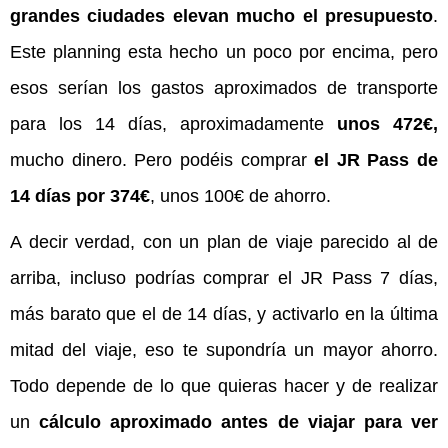
grandes ciudades elevan mucho el presupuesto
.
Este planning esta hecho un poco por encima, pero
esos serían los gastos aproximados de transporte
para los 14 días, aproximadamente
unos 472€,
mucho dinero. Pero podéis comprar
el JR Pass de
14 días por 374€
, unos 100€ de ahorro.
A decir verdad, con un plan de viaje parecido al de
arriba, incluso podrías comprar el JR Pass 7 días,
más barato que el de 14 días, y activarlo en la última
mitad del viaje, eso te supondría un mayor ahorro.
Todo depende de lo que quieras hacer y de realizar
un
cálculo aproximado antes de viajar para ver