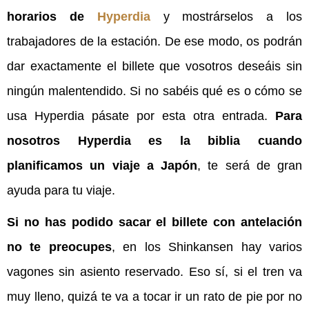
horarios de
Hyperdia
y mostrárselos a los
trabajadores de la estación. De ese modo, os podrán
dar exactamente el billete que vosotros deseáis sin
ningún malentendido. Si no sabéis qué es o cómo se
usa Hyperdia pásate por esta otra entrada.
Para
nosotros Hyperdia es la biblia cuando
planificamos un viaje a Japón
, te será de gran
ayuda para tu viaje.
Si no has podido sacar el billete con antelación
no te preocupes
, en los Shinkansen hay varios
vagones sin asiento reservado. Eso sí, si el tren va
muy lleno, quizá te va a tocar ir un rato de pie por no