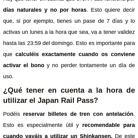
días naturales y no por horas
. Esto quiere decir
que, si por ejemplo, tienes un pase de 7 días y lo
activas un lunes a la hora que sea, va a tener validez
hasta las 23:59 del domingo. Esto es importante para
que
calculéis exactamente cuando os conviene
activar el bono
y no perder tontamente un día de
uso.
¿Qué tener en cuenta a la hora de
utilizar el Japan Rail Pass?
Podéis
reservar billetes de tren con antelación
.
Esto es especialmente útil y
recomendable para
cuando vayáis a utilizar un Shinkansen.
De este