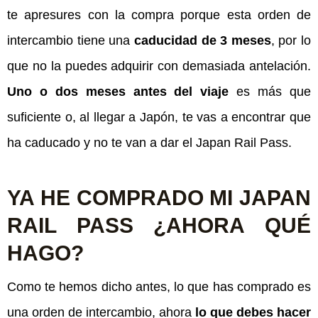
te apresures con la compra porque esta orden de
intercambio tiene una
caducidad de 3 meses
, por lo
que no la puedes adquirir con demasiada antelación.
Uno o dos meses antes del viaje
es más que
suficiente o, al llegar a Japón, te vas a encontrar que
ha caducado y no te van a dar el Japan Rail Pass.
YA HE COMPRADO MI JAPAN
RAIL PASS ¿AHORA QUÉ
HAGO?
Como te hemos dicho antes, lo que has comprado es
una orden de intercambio, ahora
lo que debes hacer