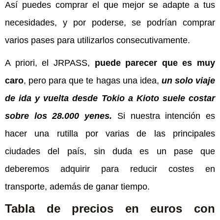
Así puedes comprar el que mejor se adapte a tus
necesidades, y por poderse, se podrían comprar
varios pases para utilizarlos consecutivamente.
A priori, el JRPASS,
puede parecer que es muy
caro
, pero para que te hagas una idea,
un solo viaje
de ida y vuelta desde Tokio a Kioto suele costar
sobre los 28.000 yenes.
Si nuestra intención es
hacer una rutilla por varias de las principales
ciudades del país, sin duda es un pase que
deberemos adquirir para reducir costes en
transporte, además de ganar tiempo.
Tabla de precios en euros con