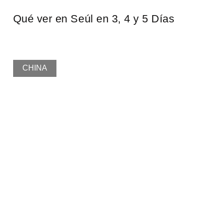
Qué ver en Seúl en 3, 4 y 5 Días
CHINA