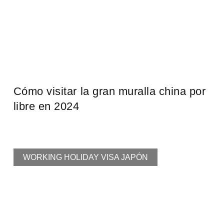
Cómo visitar la gran muralla china por
libre en 2024
WORKING HOLIDAY VISA JAPÓN