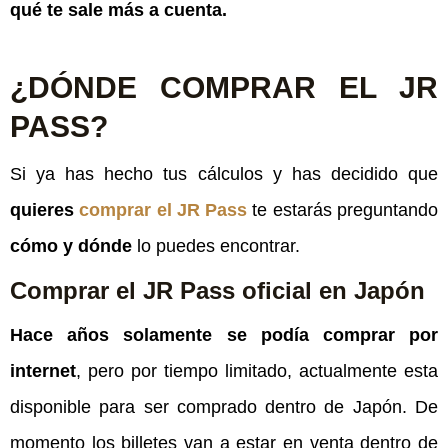
qué te sale más a cuenta.
¿DÓNDE COMPRAR EL JR
PASS?
Si ya has hecho tus cálculos y has decidido que
quieres
comprar el JR Pass
te estarás preguntando
cómo y dónde
lo puedes encontrar.
Comprar el JR Pass oficial en Japón
Hace años solamente se podía comprar por
internet
, pero por tiempo limitado, actualmente esta
disponible para ser comprado dentro de Japón. De
momento los billetes van a estar en venta dentro de