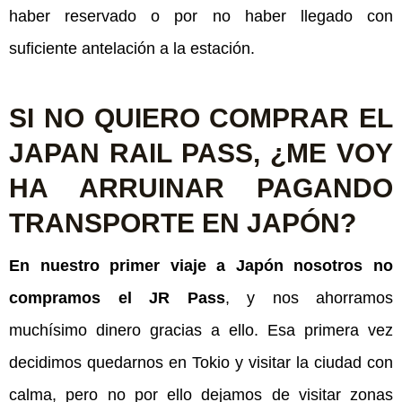
haber reservado o por no haber llegado con
suficiente antelación a la estación.
SI NO QUIERO COMPRAR EL
JAPAN RAIL PASS, ¿ME VOY
HA ARRUINAR PAGANDO
TRANSPORTE EN JAPÓN?
En nuestro primer viaje a Japón nosotros no
compramos el JR Pass
, y nos ahorramos
muchísimo dinero gracias a ello. Esa primera vez
decidimos quedarnos en Tokio y visitar la ciudad con
calma, pero no por ello dejamos de visitar zonas