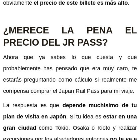
obviamente
el precio de este billete es más alto
.
¿MERECE LA PENA EL
PRECIO DEL JR PASS?
Ahora que ya sabes lo que cuesta y que
probablemente has pensado que era muy caro, te
estarás preguntando como cálculo si realmente me
compensa comprar el Japan Rail Pass para mi viaje.
La respuesta es que
depende muchísimo de tu
plan de visita en Japón
. Si tu idea es
estar en una
gran ciudad
como Tokio, Osaka o Kioto y realizar
excursiones por los alrededores entonces
no te va a