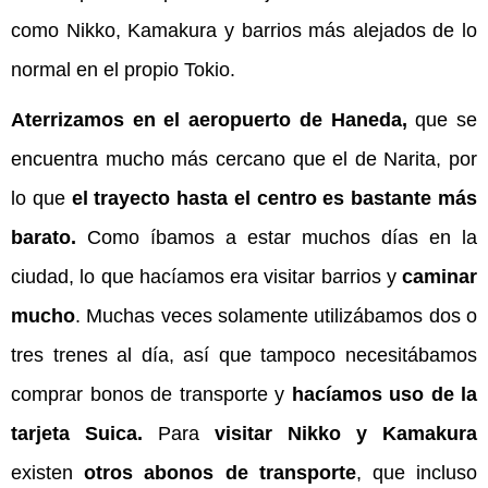
como Nikko, Kamakura y barrios más alejados de lo
normal en el propio Tokio.
Aterrizamos en el aeropuerto de Haneda,
que se
encuentra mucho más cercano que el de Narita, por
lo que
el trayecto hasta el centro es bastante más
barato.
Como íbamos a estar muchos días en la
ciudad, lo que hacíamos era visitar barrios y
caminar
mucho
. Muchas veces solamente utilizábamos dos o
tres trenes al día, así que tampoco necesitábamos
comprar bonos de transporte y
hacíamos uso de la
tarjeta Suica.
Para
visitar Nikko y Kamakura
existen
otros abonos de transporte
, que incluso