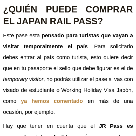
¿QUIÉN PUEDE COMPRAR
EL JAPAN RAIL PASS?
Este pase esta
pensado para turistas que vayan a
visitar temporalmente el país
. Para solicitarlo
debes entrar al país como turista, esto quiere decir
que en tu pasaporte el sello que debe figurar es el de
temporary visitor
, no podrás utilizar el pase si vas con
visado de estudiante o Working Holiday Visa Japón,
como
ya hemos comentado
en más de una
ocasión, por ejemplo.
Hay que tener en cuenta que el
JR Pass es