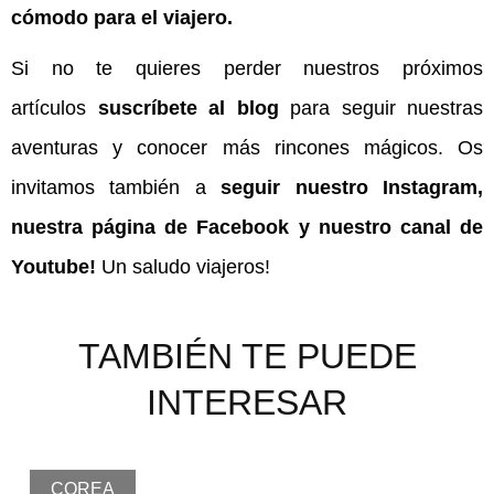
cómodo para el viajero.
Si no te quieres perder nuestros próximos
artículos
suscríbete al blog
para seguir nuestras
aventuras y conocer más rincones mágicos. Os
invitamos también a
seguir nuestro Instagram,
nuestra página de Facebook y nuestro canal de
Youtube!
Un saludo viajeros!
TAMBIÉN TE PUEDE
INTERESAR
COREA