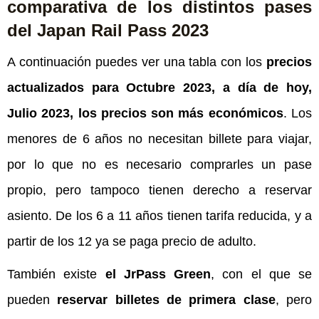
comparativa de los distintos pases
del Japan Rail Pass 2023
A continuación puedes ver una tabla con los
precios
actualizados para Octubre 2023, a día de hoy,
Julio 2023, los precios son más
económicos
. Los
menores de 6 años no necesitan billete para viajar,
por lo que no es necesario comprarles un pase
propio, pero tampoco tienen derecho a reservar
asiento. De los 6 a 11 años tienen tarifa reducida, y a
partir de los 12 ya se paga precio de adulto.
También existe
el JrPass Green
, con el que se
pueden
reservar billetes de primera clase
, pero