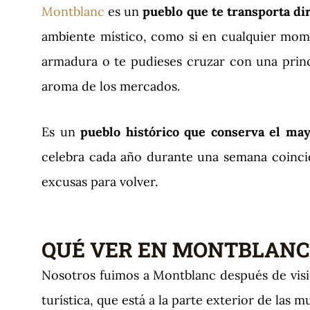
Montblanc
es un
pueblo que te transporta di
ambiente místico, como si en cualquier mom
armadura o te pudieses cruzar con una prince
aroma de los mercados.
Es un
pueblo histórico que conserva el may
celebra cada año durante una semana coincid
excusas para volver.
QUÉ VER EN MONTBLANC
Nosotros fuimos a Montblanc después de visi
turística, que está a la parte exterior de las