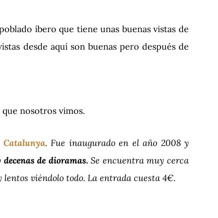
poblado íbero que tiene unas buenas vistas de
s vistas desde aquí son buenas pero después de
o que nosotros vimos.
e Catalunya
. Fue inaugurado en el año 2008 y
y decenas de dioramas.
Se encuentra muy cerca
 lentos viéndolo todo. La entrada cuesta 4€.