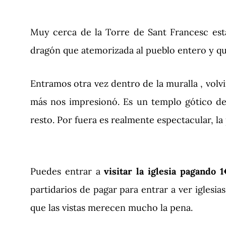
Muy cerca de la Torre de Sant Francesc est
dragón que atemorizada al pueblo entero y qu
Entramos otra vez dentro de la muralla , volvi
más nos impresionó. Es un templo gótico de
resto. Por fuera es realmente espectacular, la
Puedes entrar a
visitar la iglesia pagando 
partidarios de pagar para entrar a ver iglesi
que las vistas merecen mucho la pena.