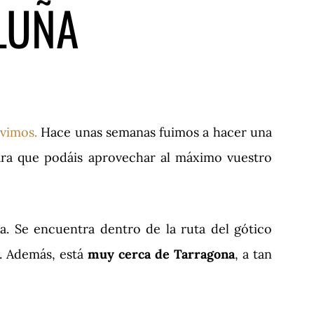
LUÑA
ivimos.
Hace unas semanas fuimos a hacer una
ra que podáis aprovechar al máximo vuestro
a. Se encuentra dentro de la ruta del gótico
s. Además, está
muy cerca de Tarragona
, a tan