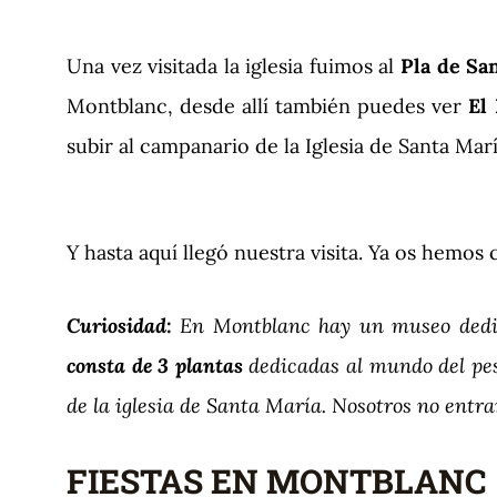
Una vez visitada la iglesia fuimos al
Pla de Sa
Montblanc, desde allí también puedes ver
El
subir al campanario de la Iglesia de Santa Ma
Y hasta aquí llegó nuestra visita. Ya os hemo
Curiosidad:
En Montblanc hay un museo dedi
consta de 3 plantas
dedicadas al mundo del pes
de la iglesia de Santa María. Nosotros no entra
FIESTAS EN MONTBLANC