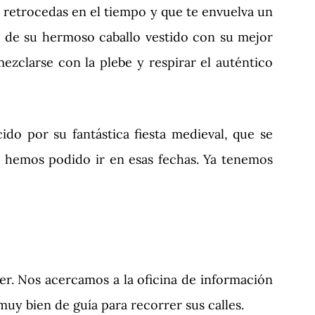
 retrocedas en el tiempo y que te envuelva un
 de su hermoso caballo vestido con su mejor
ezclarse con la plebe y respirar el auténtico
do por su fantástica fiesta medieval, que se
o hemos podido ir en esas fechas. Ya tenemos
r. Nos acercamos a la oficina de información
muy bien de guía para recorrer sus calles.