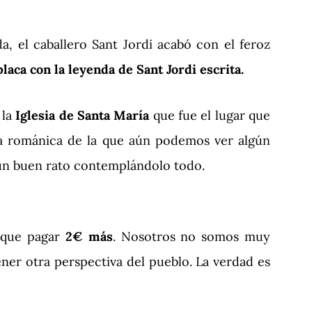
, el caballero Sant Jordi acabó con el feroz
laca con la leyenda de Sant Jordi escrita.
 la
Iglesia de Santa María
que fue el lugar que
ia románica de la que aún podemos ver algún
r un buen rato contemplándolo todo.
 que pagar
2€ más
. Nosotros no somos muy
ener otra perspectiva del pueblo. La verdad es