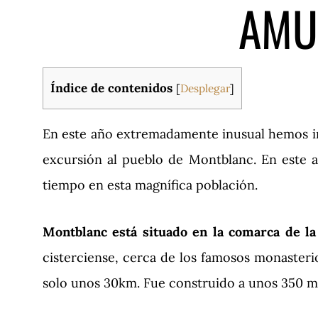
AMU
Índice de contenidos
[
Desplegar
]
En este año extremadamente inusual hemos 
excursión al pueblo de Montblanc. En este 
tiempo en esta magnífica población.
Montblanc está situado en la comarca de la
cisterciense, cerca de los famosos monasteri
solo unos 30km. Fue construido a unos 350 me