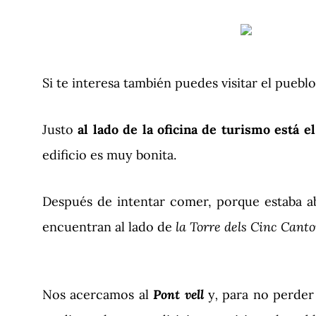
Si te interesa también puedes visitar el puebl
Justo
al lado de la oficina de turismo está e
edificio es muy bonita.
Después de intentar comer, porque estaba 
encuentran al lado de
la Torre dels Cinc Canto
Nos acercamos al
Pont vell
y
,
para no perder 