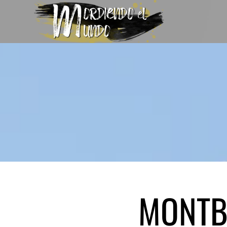
MONTB