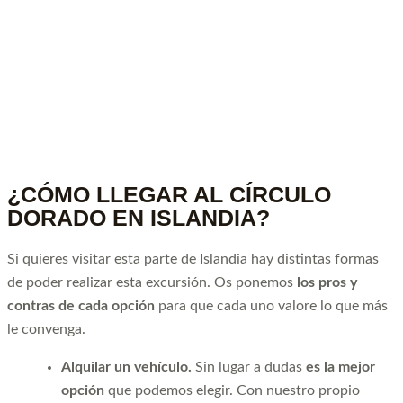
¿CÓMO LLEGAR AL CÍRCULO
DORADO EN ISLANDIA?
Si quieres visitar esta parte de Islandia hay distintas formas
de poder realizar esta excursión. Os ponemos
los pros y
contras de cada opción
para que cada uno valore lo que más
le convenga.
Alquilar un vehículo.
Sin lugar a dudas
es la mejor
opción
que podemos elegir. Con nuestro propio