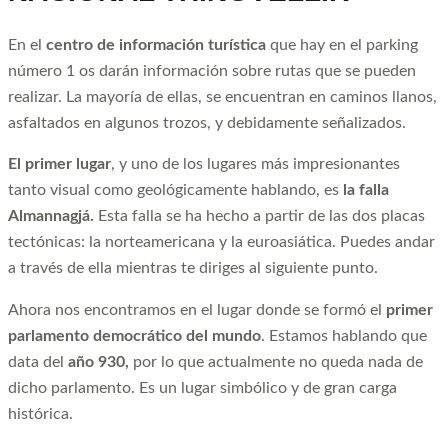
En el
centro de información turística
que hay en el parking
número 1 os darán información sobre rutas que se pueden
realizar. La mayoría de ellas, se encuentran en caminos llanos,
asfaltados en algunos trozos, y debidamente señalizados.
El primer lugar
, y uno de los lugares más impresionantes
tanto visual como geológicamente hablando, es
la falla
Almannagjá.
Esta falla se ha hecho a partir de las dos placas
tectónicas: la norteamericana y la euroasiática. Puedes andar
a través de ella mientras te diriges al siguiente punto.
Ahora nos encontramos en el lugar donde se formó el
primer
parlamento democrático del mundo
. Estamos hablando que
data del
año 930,
por lo que actualmente no queda nada de
dicho parlamento. Es un lugar simbólico y de gran carga
histórica.