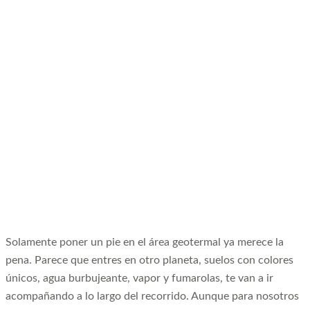
Solamente poner un pie en el área geotermal ya merece la
pena. Parece que entres en otro planeta, suelos con colores
únicos, agua burbujeante, vapor y fumarolas, te van a ir
acompañando a lo largo del recorrido. Aunque para nosotros