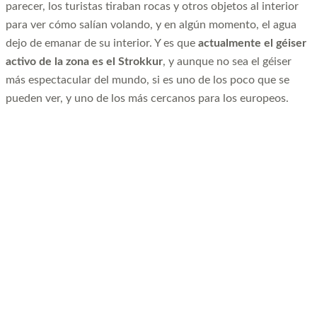
parecer, los turistas tiraban rocas y otros objetos al interior
para ver cómo salían volando, y en algún momento, el agua
dejo de emanar de su interior. Y es que
actualmente el géiser
activo de la zona es el Strokkur
, y aunque no sea el géiser
más espectacular del mundo, si es uno de los poco que se
pueden ver, y uno de los más cercanos para los europeos.