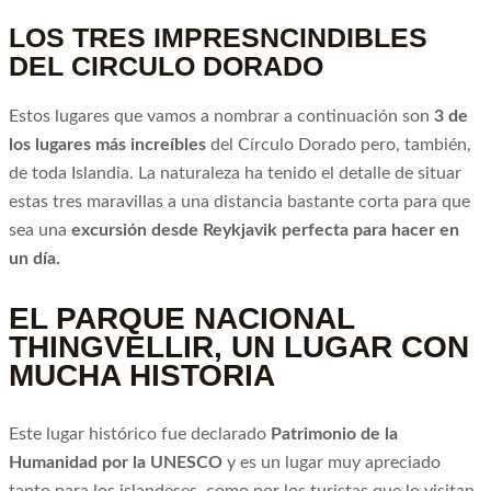
LOS TRES IMPRESNCINDIBLES
DEL CIRCULO DORADO
Estos lugares que vamos a nombrar a continuación son
3 de
los lugares más increíbles
del Círculo Dorado pero, también,
de toda Islandia. La naturaleza ha tenido el detalle de situar
estas tres maravillas a una distancia bastante corta para que
sea una
excursión desde Reykjavik
perfecta para hacer en
un día.
EL PARQUE NACIONAL
THINGVELLIR, UN LUGAR CON
MUCHA HISTORIA
Este lugar histórico fue declarado
Patrimonio de la
Humanidad por la UNESCO
y es un lugar muy apreciado