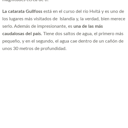
La catarata Gullfoss
está en el curso del río Hvítá y es uno de
los lugares más visitados de Islandia y, la verdad, bien merece
serlo. Además de impresionante, es
una de las más
caudalosas del país.
Tiene dos saltos de agua, el primero más
pequeño, y en el segundo, el agua cae dentro de un cañón de
unos 30 metros de profundidad.