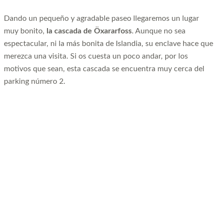
Dando un pequeño y agradable paseo llegaremos un lugar
muy bonito,
la cascada de Öxararfoss
. Aunque no sea
espectacular, ni la más bonita de Islandia, su enclave hace que
merezca una visita. Si os cuesta un poco andar, por los
motivos que sean, esta cascada se encuentra muy cerca del
parking número 2.