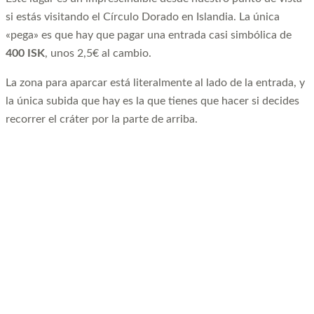
si estás visitando el Círculo Dorado en Islandia. La única
«pega» es que hay que pagar una entrada casi simbólica de
400 ISK
, unos 2,5€ al cambio.
La zona para aparcar está literalmente al lado de la entrada, y
la única subida que hay es la que tienes que hacer si decides
recorrer el cráter por la parte de arriba.