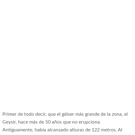
Primer de todo decir, que el géiser más grande de la zona, el
Geysir, hace más de 50 años que no erupciona.
Antiguamente, había alcanzado alturas de 122 metros. Al