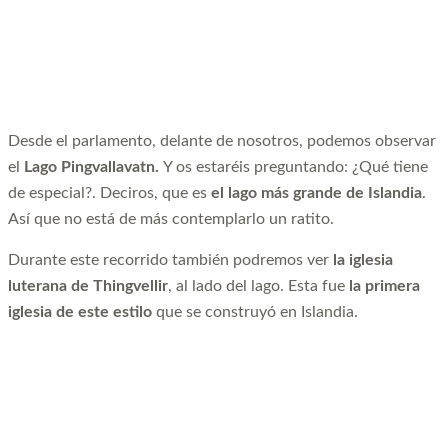
Desde el parlamento, delante de nosotros, podemos observar
el
Lago Pingvallavatn.
Y os estaréis preguntando: ¿Qué tiene
de especial?. Deciros, que es
el lago más grande de Islandia
.
Así que no está de más contemplarlo un ratito.
Durante este recorrido también podremos ver
la iglesia
luterana de Thingvellir
, al lado del lago. Esta fue
la primera
iglesia de este estilo
que se construyó en Islandia.