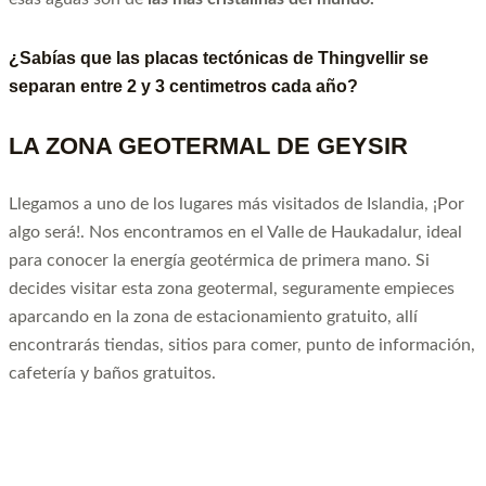
¿Sabías que las placas tectónicas de Thingvellir se
separan entre 2 y 3 centimetros cada año?
LA ZONA GEOTERMAL DE GEYSIR
Llegamos a uno de los lugares más visitados de Islandia, ¡Por
algo será!. Nos encontramos en el Valle de Haukadalur, ideal
para conocer la energía geotérmica de primera mano. Si
decides visitar esta zona geotermal, seguramente empieces
aparcando en la zona de estacionamiento gratuito, allí
encontrarás tiendas, sitios para comer, punto de información,
cafetería y baños gratuitos.