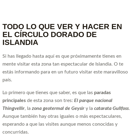
TODO LO QUE VER Y HACER EN
EL CÍRCULO DORADO DE
ISLANDIA
Si has llegado hasta aquí es que próximamente tienes en
mente visitar esta zona tan espectacular de Islandia. O te
estás informando para en un futuro visitar este maravilloso
país.
Lo primero que tienes que saber, es que las
paradas
principales
de esta zona son tres:
El parque nacional
Thingvellir
, la
zona geotermal de Geysir
y la
catarata Gullfoss
.
Aunque también hay otras iguales o más espectaculares,
esperando a que las visites aunque menos conocidas y
concurridas.