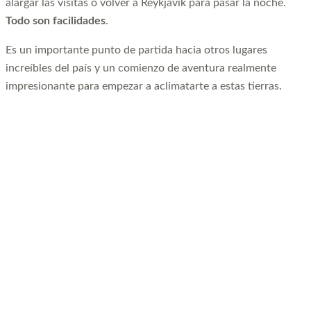
alargar las visitas o volver a Reykjavik para pasar la noche.
Todo son facilidades
.
Es un importante punto de partida hacia otros lugares
increíbles del país y un comienzo de aventura realmente
impresionante para empezar a aclimatarte a estas tierras.