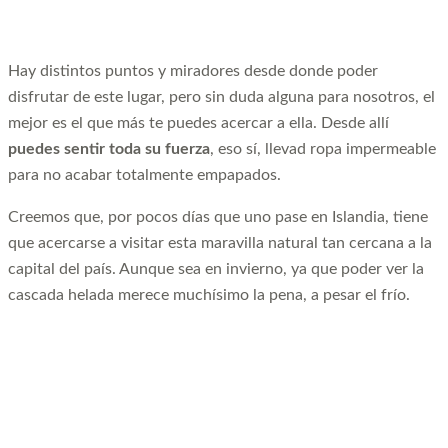
Hay distintos puntos y miradores desde donde poder
disfrutar de este lugar, pero sin duda alguna para nosotros, el
mejor es el que más te puedes acercar a ella. Desde allí
puedes sentir toda su fuerza
, eso sí, llevad ropa impermeable
para no acabar totalmente empapados.
Creemos que, por pocos días que uno pase en Islandia, tiene
que acercarse a visitar esta maravilla natural tan cercana a la
capital del país. Aunque sea en invierno, ya que poder ver la
cascada helada merece muchísimo la pena, a pesar el frío.