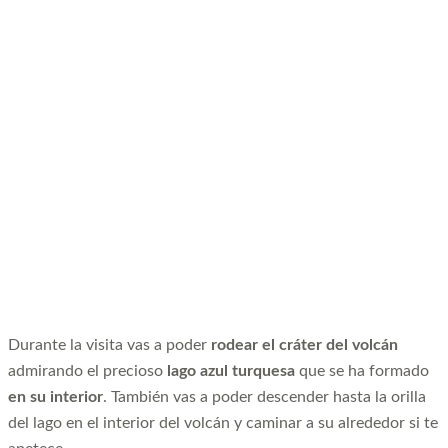
Durante la visita vas a poder
rodear el cráter del volcán
admirando el precioso
lago azul turquesa
que se ha formado
en su interior
. También vas a poder descender hasta la orilla
del lago en el interior del volcán y caminar a su alrededor si te