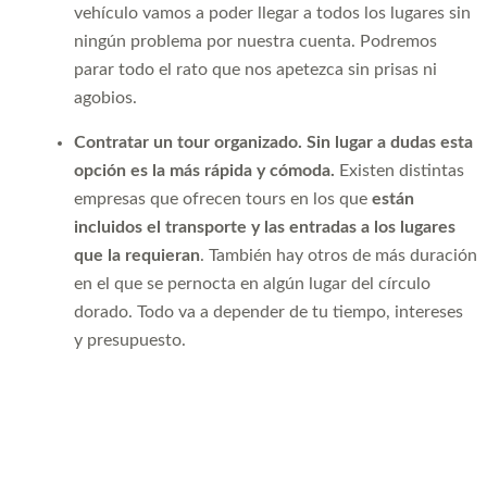
vehículo vamos a poder llegar a todos los lugares sin
ningún problema por nuestra cuenta. Podremos
parar todo el rato que nos apetezca sin prisas ni
agobios.
Contratar un tour organizado. Sin lugar a dudas esta
opción es la más rápida y cómoda.
Existen distintas
empresas que ofrecen tours en los que
están
incluidos el transporte y las entradas a los lugares
que la requieran
. También hay otros de más duración
en el que se pernocta en algún lugar del círculo
dorado. Todo va a depender de tu tiempo, intereses
y presupuesto.