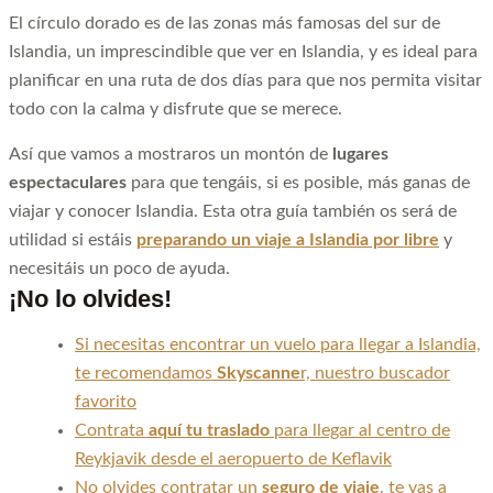
El círculo dorado es de las zonas más famosas del sur de
Islandia, un imprescindible que ver en Islandia, y es ideal para
planificar en una ruta de dos días para que nos permita visitar
todo con la calma y disfrute que se merece.
Así que vamos a mostraros un montón de
lugares
espectaculares
para que tengáis, si es posible, más ganas de
viajar y conocer Islandia. Esta otra guía también os será de
utilidad si estáis
preparando un viaje a Islandia por libre
y
necesitáis un poco de ayuda.
¡No lo olvides!
Si necesitas encontrar un vuelo para llegar a Islandia,
te recomendamos
Skyscanne
r, nuestro buscador
favorito
Contrata
aquí tu traslado
para llegar al centro de
Reykjavik desde el aeropuerto de Keflavik
No olvides contratar un
seguro de viaje
, te vas a