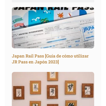
Japan Rail Pass [Guía de cómo utilizar
JR Pass en Japón 2023]