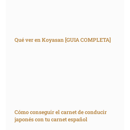
Qué ver en Koyasan [GUIA COMPLETA]
Cómo conseguir el carnet de conducir
japonés con tu carnet español