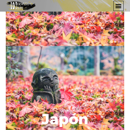
Japón