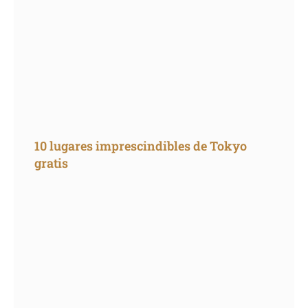
10 lugares imprescindibles de Tokyo
gratis